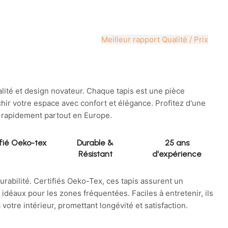
Meilleur rapport Qualité / Prix
lité et design novateur. Chaque tapis est une pièce
hir votre espace avec confort et élégance. Profitez d'une
ée rapidement partout en Europe.
fié Oeko-tex
Durable &
25 ans
Résistant
d'expérience
durabilité. Certifiés Oeko-Tex, ces tapis assurent un
idéaux pour les zones fréquentées. Faciles à entretenir, ils
 votre intérieur, promettant longévité et satisfaction.