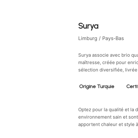
Surya
Limburg
/ Pays-Bas
Surya associe avec brio qua
maîtresse, créée pour enric
sélection diversifiée, livr
Origine Turquie
Certi
Optez pour la qualité et la 
environnement sain et sont 
apportent chaleur et style à