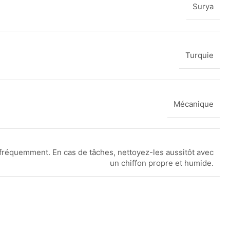
Surya
Turquie
Mécanique
fréquemment. En cas de tâches, nettoyez-les aussitôt avec
un chiffon propre et humide.