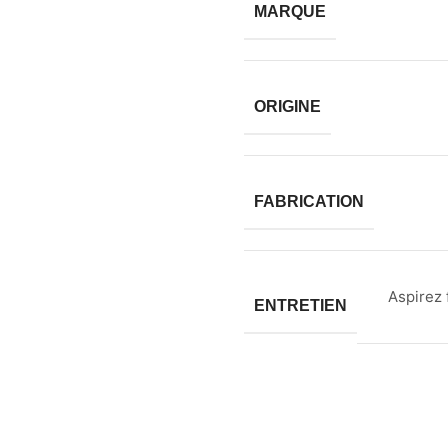
MARQUE
ORIGINE
FABRICATION
Aspirez 
ENTRETIEN