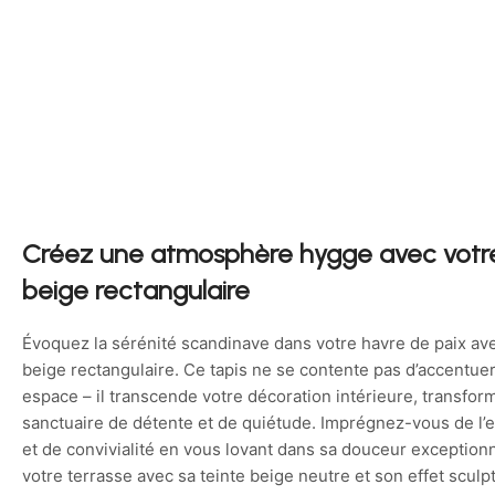
Créez une atmosphère hygge avec votre
beige rectangulaire
Évoquez la sérénité scandinave dans votre havre de paix ave
beige rectangulaire. Ce tapis ne se contente pas d’accentuer
espace – il transcende votre décoration intérieure, transfo
sanctuaire de détente et de quiétude. Imprégnez-vous de l’e
et de convivialité en vous lovant dans sa douceur exceptionn
votre terrasse avec sa teinte beige neutre et son effet sculp