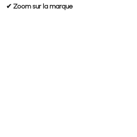
✔︎ Zoom sur la marque