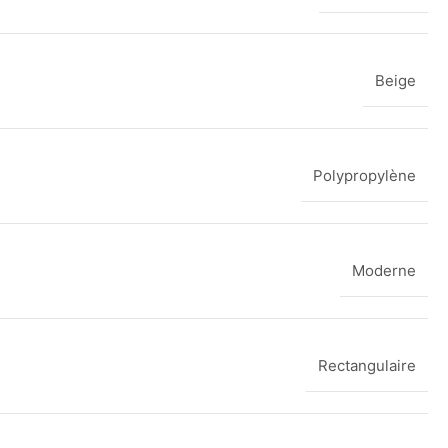
Beige
Polypropylène
Moderne
Rectangulaire