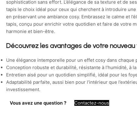
sophistication sans effort. L’élégance de sa texture et de ses
tapis le choix idéal pour ceux qui cherchent à introduire u
en préservant une ambiance cosy. Embrassez le calme et l’
tapis, conçu pour enrichir votre quotidien et faire de votre 
harmonie et bien-être.
Découvrez les avantages de votre nouveau 
Une élégance intemporelle pour un effet cosy dans chaque 
Conception robuste et durabilité, résistante à l’humidité, à l
Entretien aisé pour un quotidien simplifié, idéal pour les foye
Adaptabilité parfaite, aussi bien pour l’intérieur que l’extéri
investissement.
Vous avez une question ?
Contactez-nous