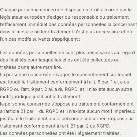
Chaque personne concernée dispose du droit accordé par le
législateur européen d’exiger du responsable du traitement
l’effacement immédiat des données personnelles la concernant
dans la mesure où leur traitement n’est plus nécessaire et où
l’un des motifs suivants s’appliquent :
Les données personnelles ne sont plus nécessaires au regard
des finalités pour lesquelles elles ont été collectées ou
traitées d’une autre manière.
La personne concernée révoque le consentement sur lequel
est fondé le traitement conformément à l’art. 6 par. 1 al. a du
RGPD ou l’art. 9 par. 2 al. a du RGPD, et il n’existe aucun autre
motif juridique justifiant le traitement.
la personne concernée s’oppose au traitement conformément
à l’article 21 par. 1 du RGPD et il n’existe aucun motif impérieux
justifiant le traitement, ou la personne concernée s’oppose au
traitement conformément à l’art. 21 par. 2 du RGPD.
Les données personnelles ont été illégalement traitées.