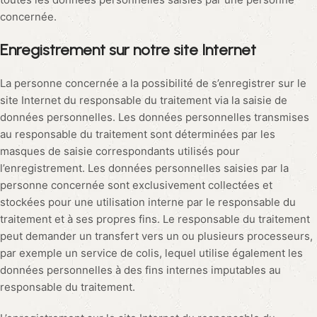
concernée.
Enregistrement sur notre site Internet
La personne concernée a la possibilité de s’enregistrer sur le
site Internet du responsable du traitement via la saisie de
données personnelles. Les données personnelles transmises
au responsable du traitement sont déterminées par les
masques de saisie correspondants utilisés pour
l’enregistrement. Les données personnelles saisies par la
personne concernée sont exclusivement collectées et
stockées pour une utilisation interne par le responsable du
traitement et à ses propres fins. Le responsable du traitement
peut demander un transfert vers un ou plusieurs processeurs,
par exemple un service de colis, lequel utilise également les
données personnelles à des fins internes imputables au
responsable du traitement.