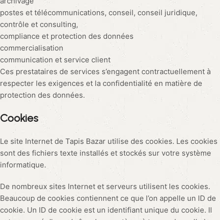
archivage
postes et télécommunications, conseil, conseil juridique,
contrôle et consulting,
compliance et protection des données
commercialisation
communication et service client
Ces prestataires de services s’engagent contractuellement à
respecter les exigences et la confidentialité en matière de
protection des données.
Cookies
Le site Internet de Tapis Bazar utilise des cookies. Les cookies
sont des fichiers texte installés et stockés sur votre système
informatique.
De nombreux sites Internet et serveurs utilisent les cookies.
Beaucoup de cookies contiennent ce que l’on appelle un ID de
cookie. Un ID de cookie est un identifiant unique du cookie. Il