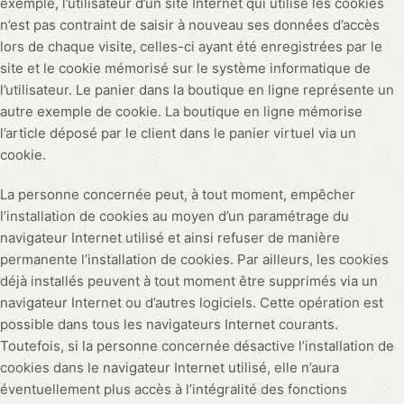
exemple, l’utilisateur d’un site Internet qui utilise les cookies
n’est pas contraint de saisir à nouveau ses données d’accès
lors de chaque visite, celles-ci ayant été enregistrées par le
site et le cookie mémorisé sur le système informatique de
l’utilisateur. Le panier dans la boutique en ligne représente un
autre exemple de cookie. La boutique en ligne mémorise
l’article déposé par le client dans le panier virtuel via un
cookie.
La personne concernée peut, à tout moment, empêcher
l’installation de cookies au moyen d’un paramétrage du
navigateur Internet utilisé et ainsi refuser de manière
permanente l’installation de cookies. Par ailleurs, les cookies
déjà installés peuvent à tout moment être supprimés via un
navigateur Internet ou d’autres logiciels. Cette opération est
possible dans tous les navigateurs Internet courants.
Toutefois, si la personne concernée désactive l’installation de
cookies dans le navigateur Internet utilisé, elle n’aura
éventuellement plus accès à l’intégralité des fonctions