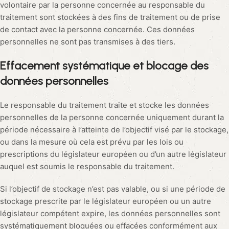
volontaire par la personne concernée au responsable du
traitement sont stockées à des fins de traitement ou de prise
de contact avec la personne concernée. Ces données
personnelles ne sont pas transmises à des tiers.
Effacement systématique et blocage des
données personnelles
Le responsable du traitement traite et stocke les données
personnelles de la personne concernée uniquement durant la
période nécessaire à l’atteinte de l’objectif visé par le stockage,
ou dans la mesure où cela est prévu par les lois ou
prescriptions du législateur européen ou d’un autre législateur
auquel est soumis le responsable du traitement.
Si l’objectif de stockage n’est pas valable, ou si une période de
stockage prescrite par le législateur européen ou un autre
législateur compétent expire, les données personnelles sont
systématiquement bloquées ou effacées conformément aux