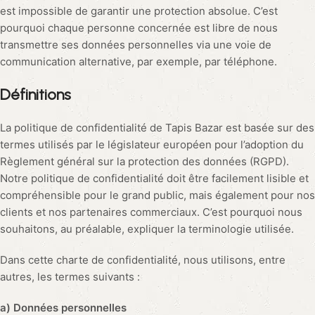
est impossible de garantir une protection absolue. C’est
pourquoi chaque personne concernée est libre de nous
transmettre ses données personnelles via une voie de
communication alternative, par exemple, par téléphone.
Définitions
La politique de confidentialité de Tapis Bazar est basée sur des
termes utilisés par le législateur européen pour l’adoption du
Règlement général sur la protection des données (RGPD).
Notre politique de confidentialité doit être facilement lisible et
compréhensible pour le grand public, mais également pour nos
clients et nos partenaires commerciaux. C’est pourquoi nous
souhaitons, au préalable, expliquer la terminologie utilisée.
Dans cette charte de confidentialité, nous utilisons, entre
autres, les termes suivants :
a) Données personnelles