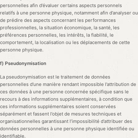
personnelles afin d’évaluer certains aspects personnels
relatifs à une personne physique, notamment afin d’analyser ou
de prédire des aspects concernant les performances
professionnelles, la situation économique, la santé, les
préférences personnelles, les intérêts, la fiabilité, le
comportement, la localisation ou les déplacements de cette
personne physique.
f) Pseudonymisation
La pseudonymisation est le traitement de données
personnelles d’une manière rendant impossible l’attribution de
ces données à une personne concernée spécifique sans le
recours à des informations supplémentaires, à condition que
ces informations supplémentaires soient conservées
séparément et fassent l’objet de mesures techniques et
organisationnelles garantissant l’impossibilité d’attribuer des
données personnelles à une personne physique identifiée ou
identifiable.