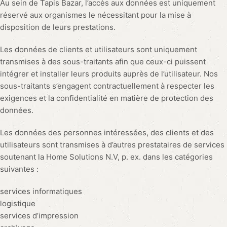
Au sein de Tapis Bazar, l’accès aux données est uniquement
réservé aux organismes le nécessitant pour la mise à
disposition de leurs prestations.
Les données de clients et utilisateurs sont uniquement
transmises à des sous-traitants afin que ceux-ci puissent
intégrer et installer leurs produits auprès de l’utilisateur. Nos
sous-traitants s’engagent contractuellement à respecter les
exigences et la confidentialité en matière de protection des
données.
Les données des personnes intéressées, des clients et des
utilisateurs sont transmises à d’autres prestataires de services
soutenant la Home Solutions N.V, p. ex. dans les catégories
suivantes :
services informatiques
logistique
services d’impression