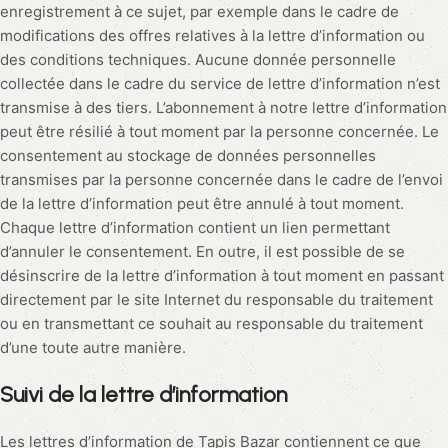
enregistrement à ce sujet, par exemple dans le cadre de
modifications des offres relatives à la lettre d’information ou
des conditions techniques. Aucune donnée personnelle
collectée dans le cadre du service de lettre d’information n’est
transmise à des tiers. L’abonnement à notre lettre d’information
peut être résilié à tout moment par la personne concernée. Le
consentement au stockage de données personnelles
transmises par la personne concernée dans le cadre de l’envoi
de la lettre d’information peut être annulé à tout moment.
Chaque lettre d’information contient un lien permettant
d’annuler le consentement. En outre, il est possible de se
désinscrire de la lettre d’information à tout moment en passant
directement par le site Internet du responsable du traitement
ou en transmettant ce souhait au responsable du traitement
d’une toute autre manière.
Suivi de la lettre d’information
Les lettres d’information de Tapis Bazar contiennent ce que