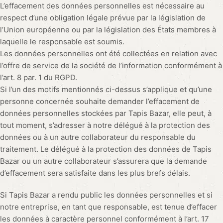
L’effacement des données personnelles est nécessaire au
respect d’une obligation légale prévue par la législation de
l’Union européenne ou par la législation des États membres à
laquelle le responsable est soumis.
Les données personnelles ont été collectées en relation avec
l’offre de service de la société de l’information conformément à
l’art. 8 par. 1 du RGPD.
Si l’un des motifs mentionnés ci-dessus s’applique et qu’une
personne concernée souhaite demander l’effacement de
données personnelles stockées par Tapis Bazar, elle peut, à
tout moment, s’adresser à notre délégué à la protection des
données ou à un autre collaborateur du responsable du
traitement. Le délégué à la protection des données de Tapis
Bazar ou un autre collaborateur s’assurera que la demande
d’effacement sera satisfaite dans les plus brefs délais.
Si Tapis Bazar a rendu public les données personnelles et si
notre entreprise, en tant que responsable, est tenue d’effacer
les données à caractère personnel conformément à l’art. 17