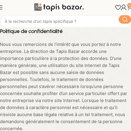
0
Politique de confidentialité
Nous vous remercions de l’intérêt que vous portez à notre
entreprise. La direction de Tapis Bazar accorde une
importance particulière à la protection des données. D’une
manière générale, une utilisation du site Internet de Tapis
Bazar est possible sans aucune saisie de données
personnelles. Toutefois, le traitement de données
personnelles peut s’avérer nécessaire lorsqu’une personne
concernée souhaite profiter d’un service particulier offert par
notre entreprise via notre site Internet. Lorsque le traitement
de données à caractère personnel est nécessaire et qu’il
n’existe aucune base légale relative à un tel traitement, nous
demandons généralement le consentement de la personne
concernée.