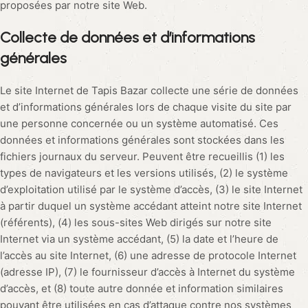
proposées par notre site Web.
Collecte de données et d’informations
générales
Le site Internet de Tapis Bazar collecte une série de données
et d’informations générales lors de chaque visite du site par
une personne concernée ou un système automatisé. Ces
données et informations générales sont stockées dans les
fichiers journaux du serveur. Peuvent être recueillis (1) les
types de navigateurs et les versions utilisés, (2) le système
d’exploitation utilisé par le système d’accès, (3) le site Internet
à partir duquel un système accédant atteint notre site Internet
(référents), (4) les sous-sites Web dirigés sur notre site
Internet via un système accédant, (5) la date et l’heure de
l’accès au site Internet, (6) une adresse de protocole Internet
(adresse IP), (7) le fournisseur d’accès à Internet du système
d’accès, et (8) toute autre donnée et information similaires
pouvant être utilisées en cas d’attaque contre nos systèmes