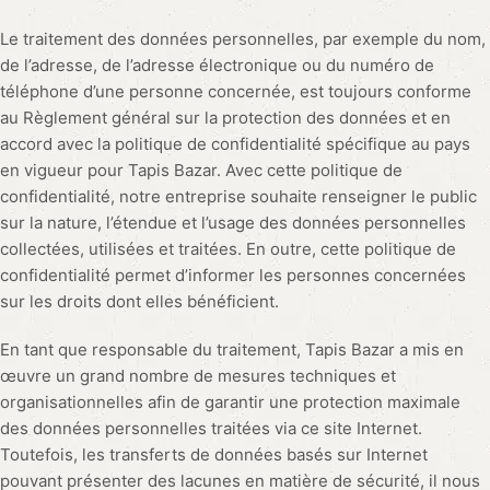
Le traitement des données personnelles, par exemple du nom,
de l’adresse, de l’adresse électronique ou du numéro de
téléphone d’une personne concernée, est toujours conforme
au Règlement général sur la protection des données et en
accord avec la politique de confidentialité spécifique au pays
en vigueur pour Tapis Bazar. Avec cette politique de
confidentialité, notre entreprise souhaite renseigner le public
sur la nature, l’étendue et l’usage des données personnelles
collectées, utilisées et traitées. En outre, cette politique de
confidentialité permet d’informer les personnes concernées
sur les droits dont elles bénéficient.
En tant que responsable du traitement, Tapis Bazar a mis en
œuvre un grand nombre de mesures techniques et
organisationnelles afin de garantir une protection maximale
des données personnelles traitées via ce site Internet.
Toutefois, les transferts de données basés sur Internet
pouvant présenter des lacunes en matière de sécurité, il nous