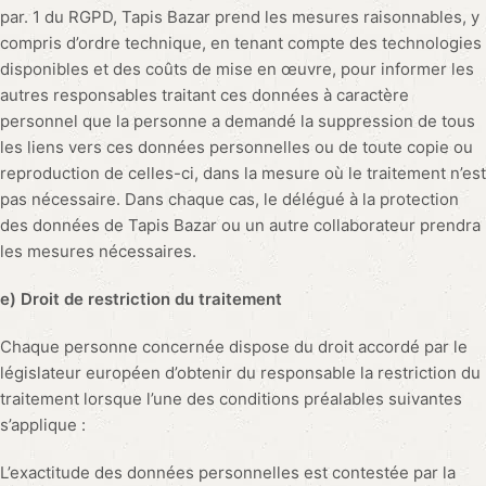
par. 1 du RGPD, Tapis Bazar prend les mesures raisonnables, y
compris d’ordre technique, en tenant compte des technologies
disponibles et des coûts de mise en œuvre, pour informer les
autres responsables traitant ces données à caractère
personnel que la personne a demandé la suppression de tous
les liens vers ces données personnelles ou de toute copie ou
reproduction de celles-ci, dans la mesure où le traitement n’est
pas nécessaire. Dans chaque cas, le délégué à la protection
des données de Tapis Bazar ou un autre collaborateur prendra
les mesures nécessaires.
e) Droit de restriction du traitement
Chaque personne concernée dispose du droit accordé par le
législateur européen d’obtenir du responsable la restriction du
traitement lorsque l’une des conditions préalables suivantes
s’applique :
L’exactitude des données personnelles est contestée par la