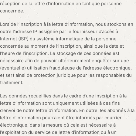
réception de la lettre d’information en tant que personne
concernée.
Lors de l’inscription à la lettre d’information, nous stockons en
outre l’adresse IP assignée par le fournisseur d’accès à
Internet (ISP) du système informatique de la personne
concernée au moment de l’inscription, ainsi que la date et
l’heure de l’inscription. Le stockage de ces données est
nécessaire afin de pouvoir ultérieurement enquêter sur une
(éventuelle) utilisation frauduleuse de l’adresse électronique,
et sert ainsi de protection juridique pour les responsables du
traitement.
Les données recueillies dans le cadre d’une inscription à la
lettre d’information sont uniquement utilisées à des fins
d’envoi de notre lettre d’information. En outre, les abonnés à la
lettre d’information pourraient être informés par courrier
électronique, dans la mesure où cela est nécessaire à
l’exploitation du service de lettre d’information ou à un