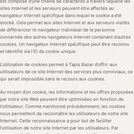
est composé d’une chaîne de caractères à travers laquelle les
sites Internet et les serveurs peuvent être affectés au
navigateur Internet spécifique dans lequel le cookie a été
stocké. Cela permet aux sites Internet et aux serveurs visités
de différencier le navigateur individuel de la personne
concernée des autres navigateurs Internet contenant d’autres
cookies. Un navigateur Internet spécifique peut être reconnu
et identifié via l’ID de cookie unique.
L’utilisation de cookies permet à Tapis Bazar d’offrir aux
utilisateurs de ce site Internet des services plus conviviaux, ce
qui serait impossible sans le recours aux cookies.
Au moyen d’un cookie, les informations et les offres proposées
par notre site Web peuvent être optimisées en fonction de
l’utilisateur. Comme mentionné précédemment, les cookies
nous permettent de reconnaître les utilisateurs de notre site
Internet. Cette reconnaissance a pour but de faciliter
l’utilisation de notre site Internet par les utilisateurs. Par