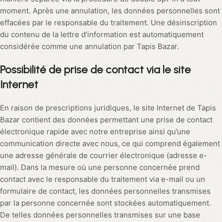
moment. Après une annulation, les données personnelles sont
effacées par le responsable du traitement. Une désinscription
du contenu de la lettre d’information est automatiquement
considérée comme une annulation par Tapis Bazar.
Possibilité de prise de contact via le site
Internet
En raison de prescriptions juridiques, le site Internet de Tapis
Bazar contient des données permettant une prise de contact
électronique rapide avec notre entreprise ainsi qu’une
communication directe avec nous, ce qui comprend également
une adresse générale de courrier électronique (adresse e-
mail). Dans la mesure où une personne concernée prend
contact avec le responsable du traitement via e-mail ou un
formulaire de contact, les données personnelles transmises
par la personne concernée sont stockées automatiquement.
De telles données personnelles transmises sur une base