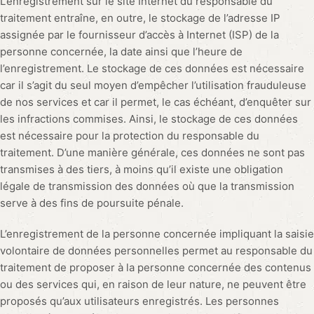
L’enregistrement sur le site Internet du responsable du
traitement entraîne, en outre, le stockage de l’adresse IP
assignée par le fournisseur d’accès à Internet (ISP) de la
personne concernée, la date ainsi que l’heure de
l’enregistrement. Le stockage de ces données est nécessaire
car il s’agit du seul moyen d’empêcher l’utilisation frauduleuse
de nos services et car il permet, le cas échéant, d’enquêter sur
les infractions commises. Ainsi, le stockage de ces données
est nécessaire pour la protection du responsable du
traitement. D’une manière générale, ces données ne sont pas
transmises à des tiers, à moins qu’il existe une obligation
légale de transmission des données où que la transmission
serve à des fins de poursuite pénale.
L’enregistrement de la personne concernée impliquant la saisie
volontaire de données personnelles permet au responsable du
traitement de proposer à la personne concernée des contenus
ou des services qui, en raison de leur nature, ne peuvent être
proposés qu’aux utilisateurs enregistrés. Les personnes