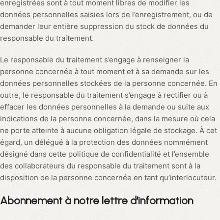
enregistrées sont à tout moment libres de modifier les
données personnelles saisies lors de l’enregistrement, ou de
demander leur entière suppression du stock de données du
responsable du traitement.
Le responsable du traitement s’engage à renseigner la
personne concernée à tout moment et à sa demande sur les
données personnelles stockées de la personne concernée. En
outre, le responsable du traitement s’engage à rectifier ou à
effacer les données personnelles à la demande ou suite aux
indications de la personne concernée, dans la mesure où cela
ne porte atteinte à aucune obligation légale de stockage. À cet
égard, un délégué à la protection des données nommément
désigné dans cette politique de confidentialité et l’ensemble
des collaborateurs du responsable du traitement sont à la
disposition de la personne concernée en tant qu’interlocuteur.
Abonnement à notre lettre d’information