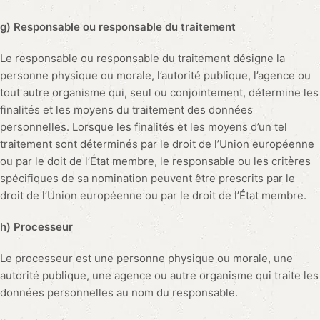
g) Responsable ou responsable du traitement
Le responsable ou responsable du traitement désigne la
personne physique ou morale, l’autorité publique, l’agence ou
tout autre organisme qui, seul ou conjointement, détermine les
finalités et les moyens du traitement des données
personnelles. Lorsque les finalités et les moyens d’un tel
traitement sont déterminés par le droit de l’Union européenne
ou par le doit de l’État membre, le responsable ou les critères
spécifiques de sa nomination peuvent être prescrits par le
droit de l’Union européenne ou par le droit de l’État membre.
h) Processeur
Le processeur est une personne physique ou morale, une
autorité publique, une agence ou autre organisme qui traite les
données personnelles au nom du responsable.