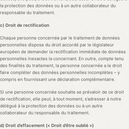
la protection des données ou à un autre collaborateur du
responsable du traitement.
c) Droit de rectification
Chaque personne concernée par le traitement de données
personnelles dispose du droit accordé par le législateur
européen de demander la rectification immédiate de données
personnelles inexactes la concernant. En outre, compte tenu
des finalités du traitement, la personne concernée a le droit
faire compléter des données personnelles incomplètes – y
compris en fournissant une déclaration complémentaire.
Si une personne concernée souhaite se prévaloir de ce droit
de rectification, elle peut, à tout moment, s’adresser à notre
délégué à la protection des données ou à un autre
collaborateur du responsable du traitement.
d) Droit d’effacement (« Droit d’être oublié »)