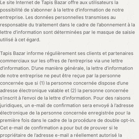
Le site Internet de Tapis Bazar offre aux utilisateurs la
possibilité de s’abonner à la lettre d’information de notre
entreprise. Les données personnelles transmises au
responsable du traitement dans le cadre de l’abonnement à la
lettre d’information sont déterminées par le masque de saisie
utilisé à cet égard.
Tapis Bazar informe régulièrement ses clients et partenaires
commerciaux sur les offres de l’entreprise via une lettre
d’information. D’une manière générale, la lettre d’information
de notre entreprise ne peut être reçue par la personne
concernée que si (1) la personne concernée dispose d’une
adresse électronique valable et (2) la personne concernée
s’inscrit à l’envoi de la lettre d’information. Pour des raisons
juridiques, un e-mail de confirmation sera envoyé à l’adresse
électronique de la personne concernée enregistrée pour la
première fois dans le cadre de la procédure de double opt-in.
Cet e-mail de confirmation a pour but de prouver si le
propriétaire de l’adresse e-mail a réellement autorisé la