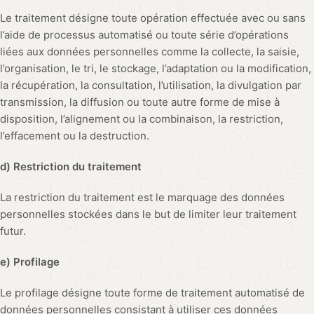
Le traitement désigne toute opération effectuée avec ou sans
l’aide de processus automatisé ou toute série d’opérations
liées aux données personnelles comme la collecte, la saisie,
l’organisation, le tri, le stockage, l’adaptation ou la modification,
la récupération, la consultation, l’utilisation, la divulgation par
transmission, la diffusion ou toute autre forme de mise à
disposition, l’alignement ou la combinaison, la restriction,
l’effacement ou la destruction.
d) Restriction du traitement
La restriction du traitement est le marquage des données
personnelles stockées dans le but de limiter leur traitement
futur.
e) Profilage
Le profilage désigne toute forme de traitement automatisé de
données personnelles consistant à utiliser ces données