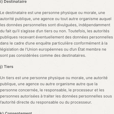
i) Destinataire
Le destinataire est une personne physique ou morale, une
autorité publique, une agence ou tout autre organisme auquel
les données personnelles sont divulguées, indépendamment
du fait qu’il s’agisse d’un tiers ou non. Toutefois, les autorités
publiques recevant éventuellement des données personnelles
dans le cadre d’une enquête particulière conformément à la
législation de l’Union européennes ou d’un État membre ne
sont pas considérées comme des destinataires.
j) Tiers
Un tiers est une personne physique ou morale, une autorité
publique, une agence ou autre organisme autre que la
personne concernée, le responsable, le processeur et les
personnes autorisées à traiter les données personnelles sous
l’autorité directe du responsable ou du processeur.
k) Consentement