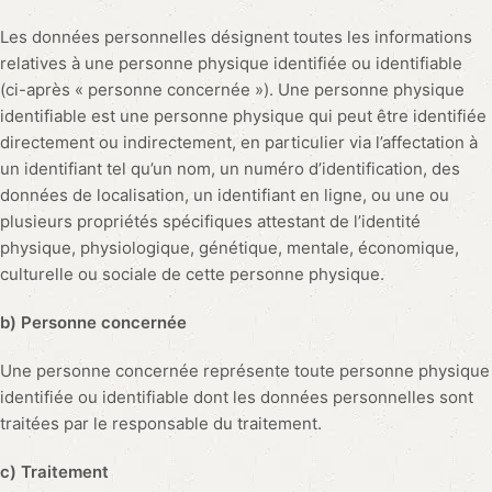
Les données personnelles désignent toutes les informations
relatives à une personne physique identifiée ou identifiable
(ci-après « personne concernée »). Une personne physique
identifiable est une personne physique qui peut être identifiée
directement ou indirectement, en particulier via l’affectation à
un identifiant tel qu’un nom, un numéro d’identification, des
données de localisation, un identifiant en ligne, ou une ou
plusieurs propriétés spécifiques attestant de l’identité
physique, physiologique, génétique, mentale, économique,
culturelle ou sociale de cette personne physique.
b) Personne concernée
Une personne concernée représente toute personne physique
identifiée ou identifiable dont les données personnelles sont
traitées par le responsable du traitement.
c) Traitement