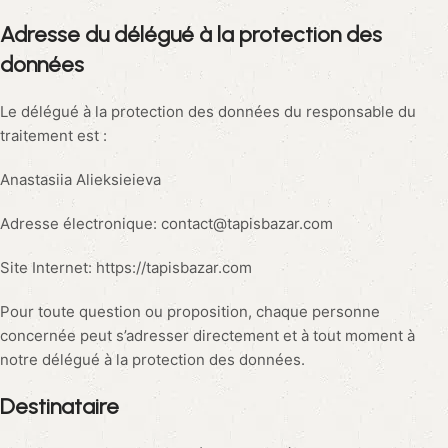
Adresse du délégué à la protection des
données
Le délégué à la protection des données du responsable du
traitement est :
Anastasiia Alieksieieva
Adresse électronique: contact@tapisbazar.com
Site Internet: https://tapisbazar.com
Pour toute question ou proposition, chaque personne
concernée peut s’adresser directement et à tout moment à
notre délégué à la protection des données.
Destinataire