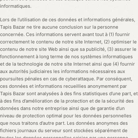
informatiques.
Lors de l’utilisation de ces données et informations générales,
Tapis Bazar ne tire aucune conclusion sur la personne
concernée. Ces informations servent avant tout à (1) fournir
correctement le contenu de notre site Internet, (2) optimiser le
contenu de notre site Web ainsi que sa publicité, (3) assurer le
fonctionnement à long terme de nos systèmes informatiques
et de la technologie de notre site Internet ainsi que (4) fournir
aux autorités judiciaires les informations nécessaires aux
poursuites pénales en cas de cyberattaque. Par conséquent,
ces données et informations recueillies anonymement par
Tapis Bazar sont analysées à des fins statistiques d’une part, et
à des fins d’amélioration de la protection et de la sécurité des
données dans notre entreprise ainsi que de garantie d’un
niveau de protection optimal pour les données personnelles
que nous traitons d’autre part. Les données anonymes des
fichiers journaux du serveur sont stockées séparément de
toutes les données personnelles saisies par une personne