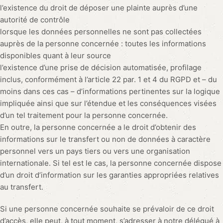
l’existence du droit de déposer une plainte auprès d’une
autorité de contrôle
lorsque les données personnelles ne sont pas collectées
auprès de la personne concernée : toutes les informations
disponibles quant à leur source
l’existence d’une prise de décision automatisée, profilage
inclus, conformément à l’article 22 par. 1 et 4 du RGPD et – du
moins dans ces cas – d’informations pertinentes sur la logique
impliquée ainsi que sur l’étendue et les conséquences visées
d’un tel traitement pour la personne concernée.
En outre, la personne concernée a le droit d’obtenir des
informations sur le transfert ou non de données à caractère
personnel vers un pays tiers ou vers une organisation
internationale. Si tel est le cas, la personne concernée dispose
d’un droit d’information sur les garanties appropriées relatives
au transfert.
Si une personne concernée souhaite se prévaloir de ce droit
d’accès, elle peut, à tout moment, s’adresser à notre délégué à