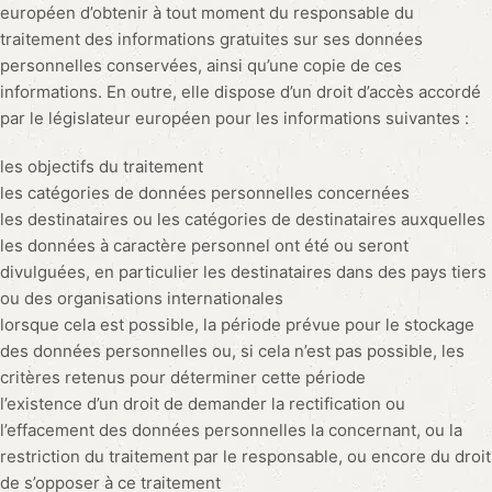
européen d’obtenir à tout moment du responsable du
traitement des informations gratuites sur ses données
personnelles conservées, ainsi qu’une copie de ces
informations. En outre, elle dispose d’un droit d’accès accordé
par le législateur européen pour les informations suivantes :
les objectifs du traitement
les catégories de données personnelles concernées
les destinataires ou les catégories de destinataires auxquelles
les données à caractère personnel ont été ou seront
divulguées, en particulier les destinataires dans des pays tiers
ou des organisations internationales
lorsque cela est possible, la période prévue pour le stockage
des données personnelles ou, si cela n’est pas possible, les
critères retenus pour déterminer cette période
l’existence d’un droit de demander la rectification ou
l’effacement des données personnelles la concernant, ou la
restriction du traitement par le responsable, ou encore du droit
de s’opposer à ce traitement