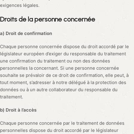
exigences légales.
Droits de la personne concernée
a) Droit de confirmation
Chaque personne concernée dispose du droit accordé par le
législateur européen d’exiger du responsable du traitement
une confirmation du traitement ou non des données
personnelles la concernant. Si une personne concernée
souhaite se prévaloir de ce droit de confirmation, elle peut, à
tout moment, s’adresser à notre délégué à la protection des
données ou à un autre collaborateur du responsable du
traitement.
b) Droit à l’accès
Chaque personne concernée par le traitement de données
personnelles dispose du droit accordé par le législateur