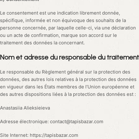
Le consentement est une indication librement donnée,
spécifique, informée et non équivoque des souhaits de la
personne concernée, par laquelle celle-ci, via une déclaration
ou un acte de confirmation, marque son accord sur le
traitement des données la concernant.
Nom et adresse du responsable du traitement
Le responsable du Règlement général sur la protection des
données, des autres lois relatives à la protection des données
en vigueur dans les États membres de l’Union européenne et
des autres dispositions liées à la protection des données est :
Anastasiia Alieksieieva
Adresse électronique: contact@tapisbazar.com
Site Internet: https://tapisbazar.com