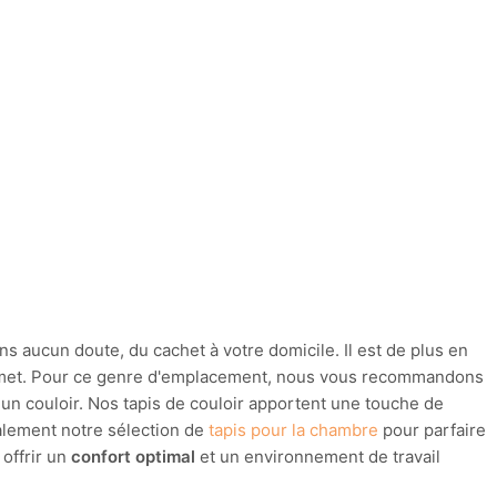
s aucun doute, du cachet à votre domicile. Il est de plus en
ermet. Pour ce genre d'emplacement, nous vous recommandons
 un couloir. Nos tapis de couloir apportent une touche de
alement notre sélection de
tapis pour la chambre
pour parfaire
offrir un
confort optimal
et un environnement de travail