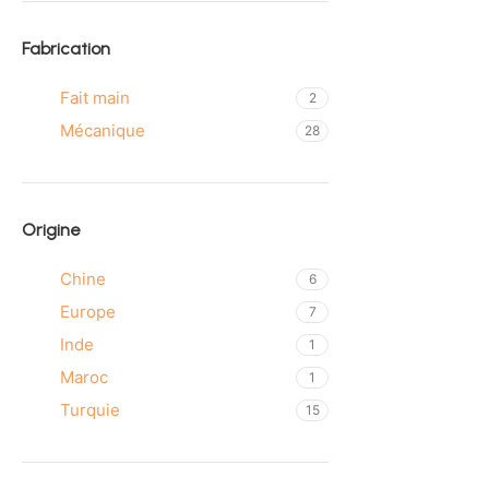
Fabrication
Fait main
2
Mécanique
28
Origine
Chine
6
Europe
7
Inde
1
Maroc
1
Turquie
15