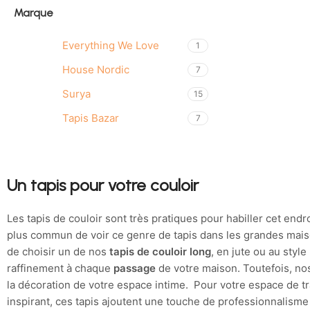
Marque
Everything We Love
1
House Nordic
7
Surya
15
Tapis Bazar
7
Un tapis pour votre couloir
Les tapis de couloir sont très pratiques pour habiller cet end
plus commun de voir ce genre de tapis dans les grandes ma
de choisir un de nos
tapis de couloir long
, en jute ou au styl
raffinement à chaque
passage
de votre maison. Toutefois, no
la décoration de votre espace intime. Pour votre espace de 
inspirant, ces tapis ajoutent une touche de professionnalisme