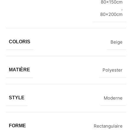
80x150cm
,
80x200cm
COLORIS
Beige
MATIÈRE
Polyester
STYLE
Moderne
FORME
Rectangulaire