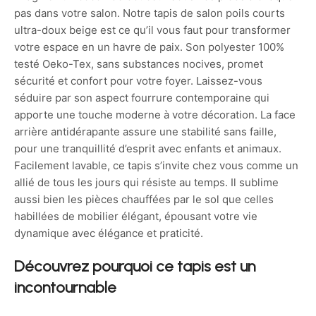
pas dans votre salon. Notre tapis de salon poils courts
ultra-doux beige est ce qu’il vous faut pour transformer
votre espace en un havre de paix. Son polyester 100%
testé Oeko-Tex, sans substances nocives, promet
sécurité et confort pour votre foyer. Laissez-vous
séduire par son aspect fourrure contemporaine qui
apporte une touche moderne à votre décoration. La face
arrière antidérapante assure une stabilité sans faille,
pour une tranquillité d’esprit avec enfants et animaux.
Facilement lavable, ce tapis s’invite chez vous comme un
allié de tous les jours qui résiste au temps. Il sublime
aussi bien les pièces chauffées par le sol que celles
habillées de mobilier élégant, épousant votre vie
dynamique avec élégance et praticité.
Découvrez pourquoi ce tapis est un
incontournable