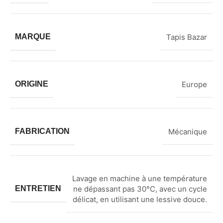
MARQUE
Tapis Bazar
ORIGINE
Europe
FABRICATION
Mécanique
Lavage en machine à une température
ENTRETIEN
ne dépassant pas 30°C, avec un cycle
délicat, en utilisant une lessive douce.