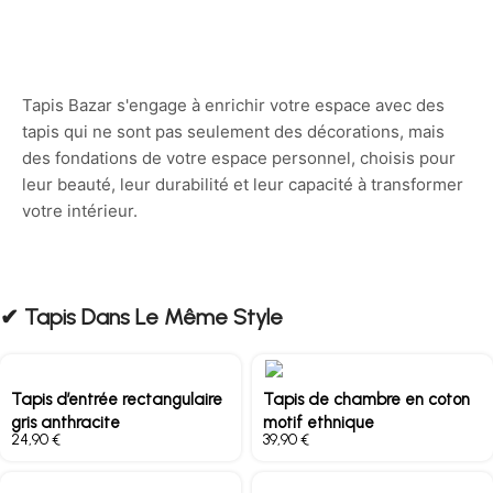
Tapis Bazar s'engage à enrichir votre espace avec des
tapis qui ne sont pas seulement des décorations, mais
des fondations de votre espace personnel, choisis pour
leur beauté, leur durabilité et leur capacité à transformer
votre intérieur.
✔︎ Tapis Dans Le Même Style
Tapis d’entrée rectangulaire
Tapis de chambre en coton
gris anthracite
motif ethnique
€
€