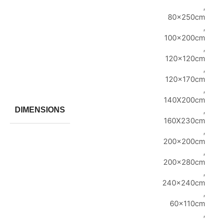
,
80x250cm
,
100x200cm
,
120x120cm
,
120x170cm
,
140X200cm
DIMENSIONS
,
160X230cm
,
200x200cm
,
200x280cm
,
240x240cm
,
60x110cm
,