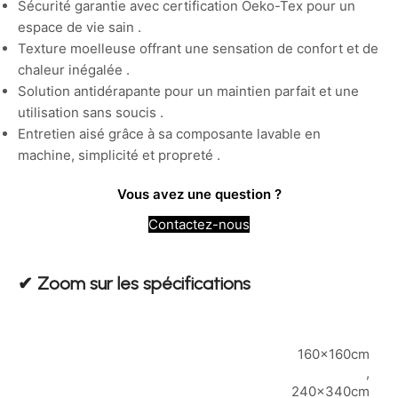
Sécurité garantie avec certification Oeko-Tex pour un
espace de vie sain .
Texture moelleuse offrant une sensation de confort et de
chaleur inégalée .
Solution antidérapante pour un maintien parfait et une
utilisation sans soucis .
Entretien aisé grâce à sa composante lavable en
machine, simplicité et propreté .
Vous avez une question ?
Contactez-nous
✔︎ Zoom sur les spécifications
160x160cm
,
240x340cm