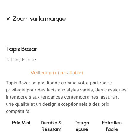
✔︎ Zoom sur la marque
Tapis Bazar
Tallinn / Estonie
Meilleur prix (imbattable)
Tapis Bazar se positionne comme votre partenaire
privilégié pour des tapis aux styles variés, des classiques
intemporels aux tendances contemporaines, assurant
une qualité et un design exceptionnels à des prix
compétitifs.
Prix Mini
Durable &
Design
Entretien
Résistant
épuré
facile