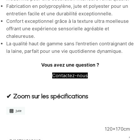
Fabrication en polypropylène, jute et polyester pour un
entretien facile et une durabilité exceptionnelle.
Confort exceptionnel grâce à la texture ultra moelleuse
offrant une expérience sensorielle agréable et
chaleureuse.
La qualité haut de gamme sans l’entretien contraignant de
la laine, parfait pour une vie quotidienne dynamique.
Vous avez une question ?
Contactez-nous
✔︎ Zoom sur les spécifications
120x170cm
,