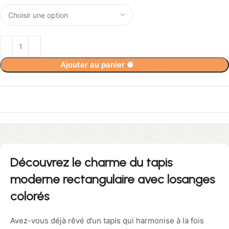
Ajouter au panier
●
159,90
€
Découvrez le charme du tapis
moderne rectangulaire avec losanges
colorés
Avez-vous déjà rêvé d’un tapis qui harmonise à la fois