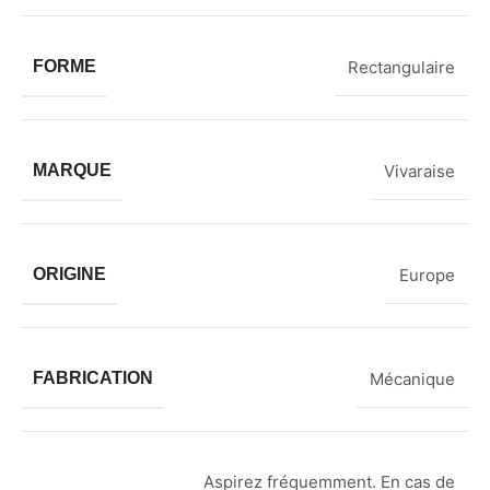
FORME
Rectangulaire
MARQUE
Vivaraise
ORIGINE
Europe
FABRICATION
Mécanique
Aspirez fréquemment. En cas de