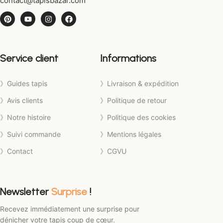
contact@tapisbazar.com
Service client
Informations
》Guides tapis
》Livraison & expédition
》Avis clients
》Politique de retour
》Notre histoire
》Politique des cookies
》Suivi commande
》Mentions légales
》Contact
》CGVU
Newsletter
Surprise
!
Recevez immédiatement une surprise pour
dénicher votre tapis coup de cœur.