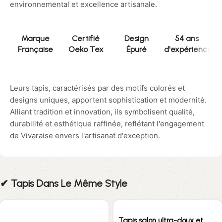
environnemental et excellence artisanale.
Marque
Certifié
Design
54 ans
Française
Oeko Tex
Épuré
d'expérience
Leurs tapis, caractérisés par des motifs colorés et
designs uniques, apportent sophistication et modernité.
Alliant tradition et innovation, ils symbolisent qualité,
durabilité et esthétique raffinée, reflétant l'engagement
de Vivaraise envers l'artisanat d'exception.
✔︎ Tapis Dans Le Même Style
Tapis salon ultra-doux et