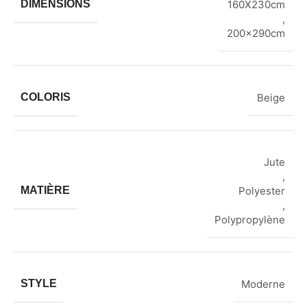
DIMENSIONS
160X230cm
,
200x290cm
COLORIS
Beige
Jute
,
MATIÈRE
Polyester
,
Polypropylène
STYLE
Moderne