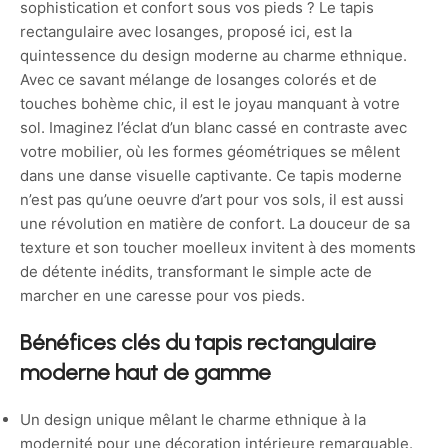
sophistication et confort sous vos pieds ? Le tapis
rectangulaire avec losanges, proposé ici, est la
quintessence du design moderne au charme ethnique.
Avec ce savant mélange de losanges colorés et de
touches bohème chic, il est le joyau manquant à votre
sol. Imaginez l’éclat d’un blanc cassé en contraste avec
votre mobilier, où les formes géométriques se mêlent
dans une danse visuelle captivante. Ce tapis moderne
n’est pas qu’une oeuvre d’art pour vos sols, il est aussi
une révolution en matière de confort. La douceur de sa
texture et son toucher moelleux invitent à des moments
de détente inédits, transformant le simple acte de
marcher en une caresse pour vos pieds.
Bénéfices clés du tapis rectangulaire
moderne haut de gamme
Un design unique mêlant le charme ethnique à la
modernité pour une décoration intérieure remarquable.