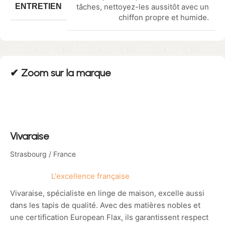
ENTRETIEN
tâches, nettoyez-les aussitôt avec un
chiffon propre et humide.
✔︎ Zoom sur la marque
Vivaraise
Strasbourg / France
L'excellence française
Vivaraise, spécialiste en linge de maison, excelle aussi
dans les tapis de qualité. Avec des matières nobles et
une certification European Flax, ils garantissent respect