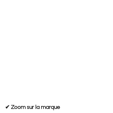
✔︎ Zoom sur la marque