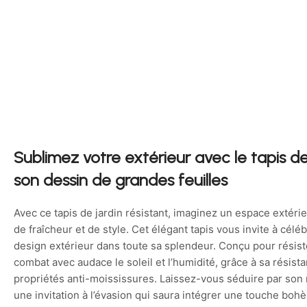
Sublimez votre extérieur avec le tapis de 
son dessin de grandes feuilles
Avec ce tapis de jardin résistant, imaginez un espace extéri
de fraîcheur et de style. Cet élégant tapis vous invite à cél
design extérieur dans toute sa splendeur. Conçu pour résiste
combat avec audace le soleil et l’humidité, grâce à sa résist
propriétés anti-moississures. Laissez-vous séduire par son m
une invitation à l’évasion qui saura intégrer une touche boh