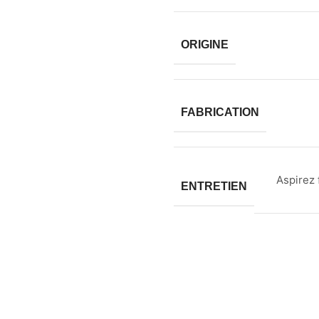
ORIGINE
FABRICATION
Aspirez 
ENTRETIEN