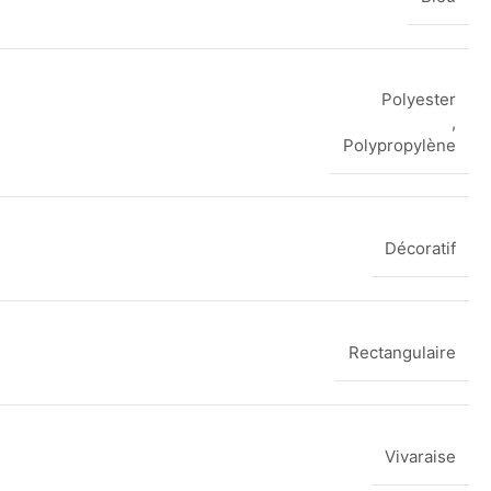
Polyester
,
Polypropylène
Décoratif
Rectangulaire
Vivaraise