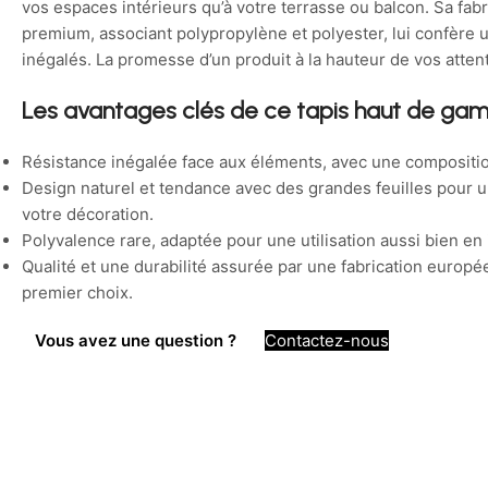
vos espaces intérieurs qu’à votre terrasse ou balcon. Sa fa
premium, associant polypropylène et polyester, lui confère u
inégalés. La promesse d’un produit à la hauteur de vos atten
Les avantages clés de ce tapis haut de g
Résistance inégalée face aux éléments, avec une compositio
Design naturel et tendance avec des grandes feuilles pour 
votre décoration.
Polyvalence rare, adaptée pour une utilisation aussi bien en 
Qualité et une durabilité assurée par une fabrication europ
premier choix.
Vous avez une question ?
Contactez-nous