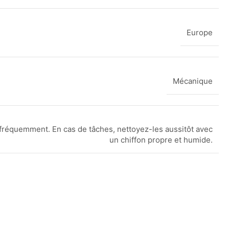
Europe
Mécanique
fréquemment. En cas de tâches, nettoyez-les aussitôt avec
un chiffon propre et humide.