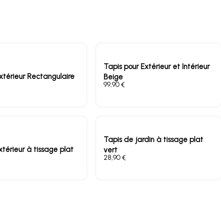
Tapis pour Extérieur et Intérieur
xtérieur Rectangulaire
Beige
€
Tapis de jardin à tissage plat
xtérieur à tissage plat
vert
€