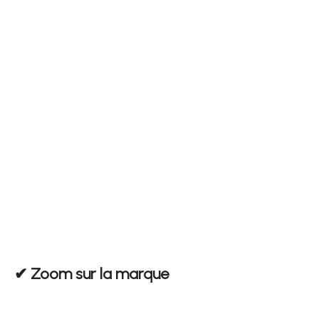
✔︎ Zoom sur la marque