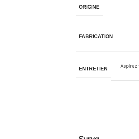
ORIGINE
FABRICATION
Aspirez 
ENTRETIEN
Surya