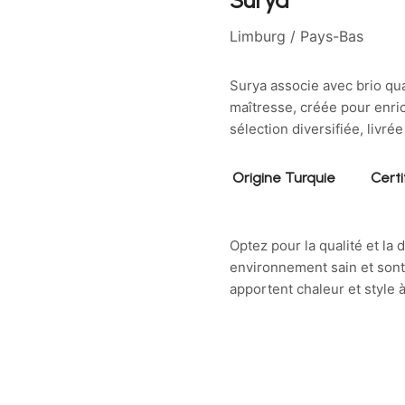
Limburg
/ Pays-Bas
Surya associe avec brio qua
maîtresse, créée pour enric
sélection diversifiée, livr
Origine Turquie
Certi
Optez pour la qualité et la 
environnement sain et sont 
apportent chaleur et style à