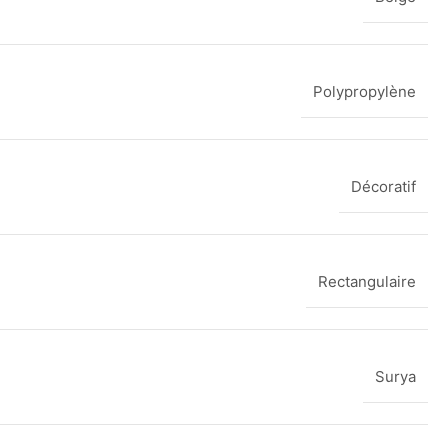
Polypropylène
Décoratif
Rectangulaire
Surya