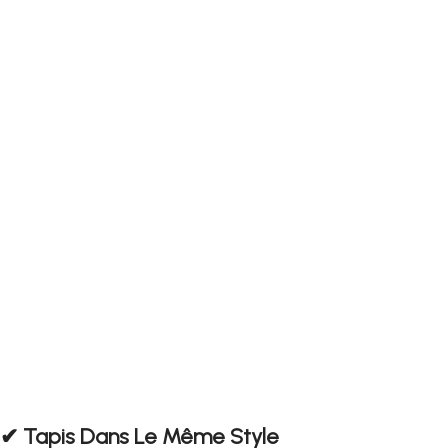
✔︎ Tapis Dans Le Même Style