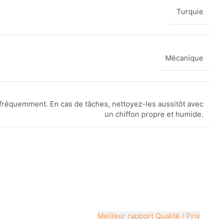
Turquie
Mécanique
fréquemment. En cas de tâches, nettoyez-les aussitôt avec
un chiffon propre et humide.
Meilleur rapport Qualité / Prix