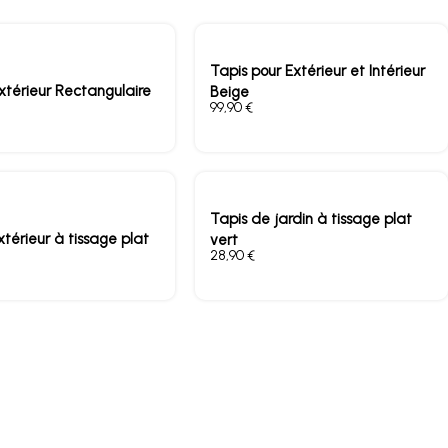
Tapis pour Extérieur et Intérieur
xtérieur Rectangulaire
Beige
€
Tapis de jardin à tissage plat
xtérieur à tissage plat
vert
€