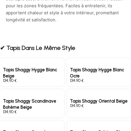
pour les zones fréquentées. Faciles à entretenir, ils
apportent chaleur et style à votre intérieur, promettant
longévité et satisfaction.
✔︎ Tapis Dans Le Même Style
Tapis Shaggy Hygge Blanc
Tapis Shaggy Hygge Blanc
Beige
Ocre
€
€
Tapis Shaggy Scandinave
Tapis Shaggy Oriental Beige
€
Bohème Beige
€