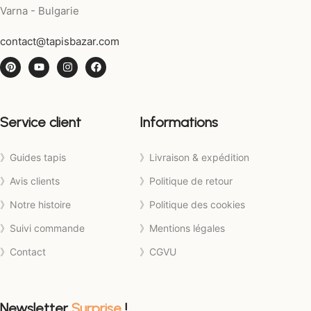
Varna - Bulgarie
contact@tapisbazar.com
Service client
Informations
》Guides tapis
》Livraison & expédition
》Avis clients
》Politique de retour
》Notre histoire
》Politique des cookies
》Suivi commande
》Mentions légales
》Contact
》CGVU
Newsletter
Surprise
!