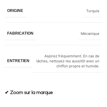
ORIGINE
Turquie
FABRICATION
Mécanique
Aspirez fréquemment. En cas de
ENTRETIEN
tâches, nettoyez-les aussitôt avec un
chiffon propre et humide.
✔︎ Zoom sur la marque