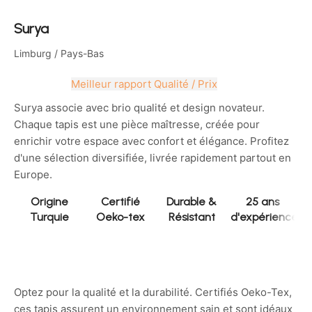
Surya
Limburg
/ Pays-Bas
Meilleur rapport Qualité / Prix
Surya associe avec brio qualité et design novateur.
Chaque tapis est une pièce maîtresse, créée pour
enrichir votre espace avec confort et élégance. Profitez
d'une sélection diversifiée, livrée rapidement partout en
Europe.
Origine
Certifié
Durable &
25 ans
Turquie
Oeko-tex
Résistant
d'expérience
Optez pour la qualité et la durabilité. Certifiés Oeko-Tex,
ces tapis assurent un environnement sain et sont idéaux