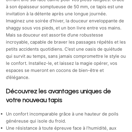
à son épaisseur somptueuse de 50 mm, ce tapis est une
invitation à la détente après une longue journée.
Imaginez une soirée d’hiver, la douceur enveloppante de
shaggy sous vos pieds, et un bon livre entre vos mains.
Mais sa douceur est assortie d’une robustesse
incroyable, capable de braver les passages répétés et les
petits accidents quotidiens. C’est une oasis de quiétude
qui survit au temps, sans jamais compromettre le style ou
le confort. Installez-le, et laissez la magie opérer, vos
espaces se mueront en cocons de bien-être et
d’élégance.
Découvrez les avantages uniques de
votre nouveau tapis
Un confort incomparable grâce à une hauteur de poils
généreuse qui isole du froid.
Une résistance à toute épreuve face à l’humidité, aux