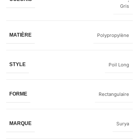
Gris
MATIÈRE
Polypropylène
STYLE
Poil Long
FORME
Rectangulaire
MARQUE
Surya