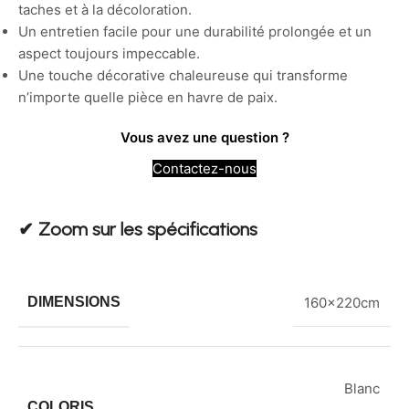
taches et à la décoloration.
Un entretien facile pour une durabilité prolongée et un
aspect toujours impeccable.
Une touche décorative chaleureuse qui transforme
n’importe quelle pièce en havre de paix.
Vous avez une question ?
Contactez-nous
✔︎ Zoom sur les spécifications
DIMENSIONS
160x220cm
Blanc
COLORIS
,