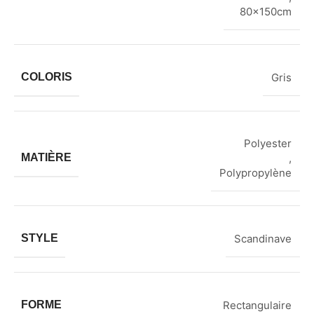
80x150cm
COLORIS
Gris
Polyester
MATIÈRE
,
Polypropylène
STYLE
Scandinave
FORME
Rectangulaire