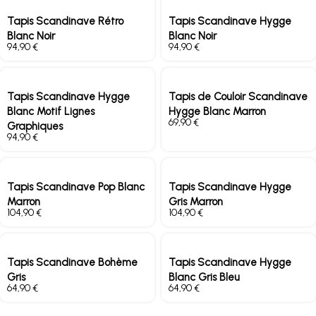
Tapis Scandinave Rétro
Tapis Scandinave Hygge
Blanc Noir
Blanc Noir
€
€
Tapis Scandinave Hygge
Tapis de Couloir Scandinave
Blanc Motif Lignes
Hygge Blanc Marron
€
Graphiques
€
Tapis Scandinave Pop Blanc
Tapis Scandinave Hygge
Marron
Gris Marron
€
€
Tapis Scandinave Bohème
Tapis Scandinave Hygge
Gris
Blanc Gris Bleu
€
€