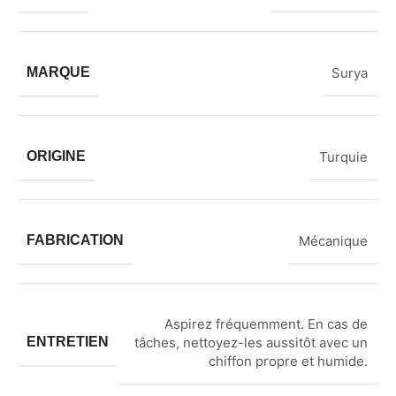
MARQUE
Surya
ORIGINE
Turquie
FABRICATION
Mécanique
Aspirez fréquemment. En cas de
ENTRETIEN
tâches, nettoyez-les aussitôt avec un
chiffon propre et humide.