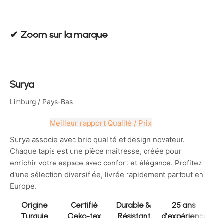
✔︎ Zoom sur la marque
Surya
Limburg
/ Pays-Bas
Meilleur rapport Qualité / Prix
Surya associe avec brio qualité et design novateur.
Chaque tapis est une pièce maîtresse, créée pour
enrichir votre espace avec confort et élégance. Profitez
d'une sélection diversifiée, livrée rapidement partout en
Europe.
Origine
Certifié
Durable &
25 ans
Turquie
Oeko-tex
Résistant
d'expérience