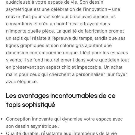
audacieuse à votre espace de vie. Son dessin
asymétrique est une célébration de l’innovation – une
œuvre d’art pour vos sols qui brise avec audace les
conventions et crée un point focal attrayant dans
n’importe quelle pièce. La qualité de fabrication promet
un tapis qui résiste à l’épreuve du temps, tandis que ses
lignes graphiques et son coloris gris ajoutent une
dimension contemporaine unique. Idéal pour les espaces
vivants, il se fond naturellement dans votre quotidien tout
en préservant son aspect chic et impeccable. Un achat
malin pour ceux qui cherchent à personnaliser leur foyer
avec élégance.
Les avantages incontournables de ce
tapis sophistiqué
Conception innovante qui dynamise votre espace avec
son dessin asymétrique .
Qualité durable, résistante aux intempéries de la vie