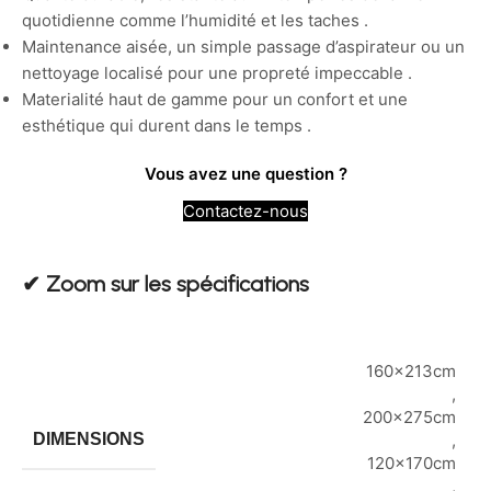
quotidienne comme l’humidité et les taches .
Maintenance aisée, un simple passage d’aspirateur ou un
nettoyage localisé pour une propreté impeccable .
Materialité haut de gamme pour un confort et une
esthétique qui durent dans le temps .
Vous avez une question ?
Contactez-nous
✔︎ Zoom sur les spécifications
160x213cm
,
200x275cm
DIMENSIONS
,
120x170cm
,