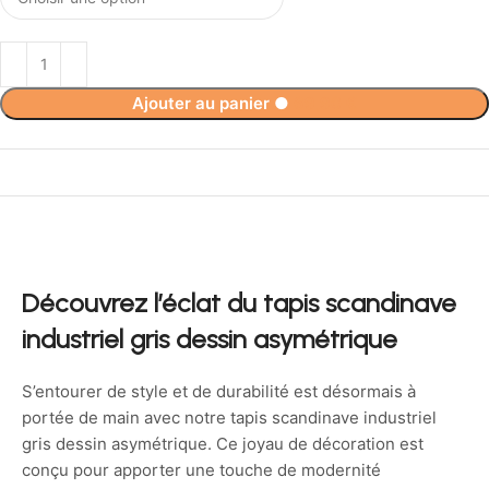
Ajouter au panier
●
69,90
€
Découvrez l’éclat du tapis scandinave
industriel gris dessin asymétrique
S’entourer de style et de durabilité est désormais à
portée de main avec notre tapis scandinave industriel
gris dessin asymétrique. Ce joyau de décoration est
conçu pour apporter une touche de modernité