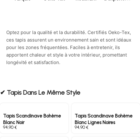
Optez pour la qualité et la durabilité. Certifiés Oeko-Tex,
ces tapis assurent un environnement sain et sont idéaux
pour les zones fréquentées. Faciles à entretenir, ils
apportent chaleur et style à votre intérieur, promettant
longévité et satisfaction.
✔︎ Tapis Dans Le Même Style
Tapis Scandinave Bohème
Tapis Scandinave Bohème
Blanc Noir
Blanc Lignes Noires
€
€