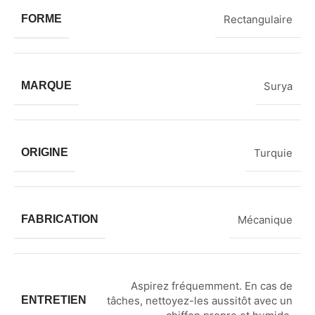
FORME
Rectangulaire
MARQUE
Surya
ORIGINE
Turquie
FABRICATION
Mécanique
Aspirez fréquemment. En cas de
ENTRETIEN
tâches, nettoyez-les aussitôt avec un