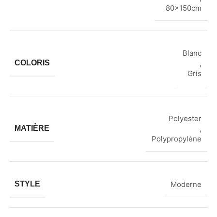
80x150cm
Blanc
COLORIS
,
Gris
Polyester
MATIÈRE
,
Polypropylène
STYLE
Moderne