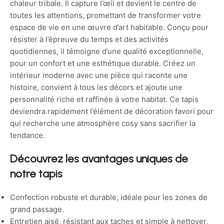
chaleur tribale. Il capture l’œil et devient le centre de
toutes les attentions, promettant de transformer votre
espace de vie en une œuvre d’art habitable. Conçu pour
résister à l’épreuve du temps et des activités
quotidiennes, il témoigne d’une qualité exceptionnelle,
pour un confort et une esthétique durable. Créez un
intérieur moderne avec une pièce qui raconte une
histoire, convient à tous les décors et ajoute une
personnalité riche et raffinée à votre habitat. Ce tapis
deviendra rapidement l’élément de décoration favori pour
qui recherche une atmosphère cosy sans sacrifier la
tendance.
Découvrez les avantages uniques de
notre tapis
Confection robuste et durable, idéale pour les zones de
grand passage.
Entretien aisé, résistant aux taches et simple à nettoyer,