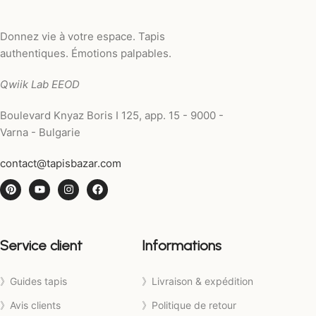
Donnez vie à votre espace. Tapis
authentiques. Émotions palpables.
Qwiik Lab EEOD
Boulevard Knyaz Boris I 125, app. 15 - 9000 -
Varna - Bulgarie
contact@tapisbazar.com
Service client
Informations
》Guides tapis
》Livraison & expédition
》Avis clients
》Politique de retour