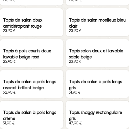
Tapis de salon doux
Tapis de salon moelleux bleu
antidérapant rouge
clair
€
€
Tapis à poils courts doux
Tapis salon doux et lavable
lavable beige rosé
sable beige
€
€
Tapis de salon à poils longs
Tapis de salon à poils longs
aspect brillant beige
gris
€
€
Tapis de salon à poils longs
Tapis shaggy rectangulaire
crème
gris
€
€