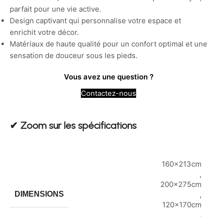
parfait pour une vie active.
Design captivant qui personnalise votre espace et
enrichit votre décor.
Matériaux de haute qualité pour un confort optimal et une
sensation de douceur sous les pieds.
Vous avez une question ?
Contactez-nous
✔︎ Zoom sur les spécifications
160x213cm
,
200x275cm
DIMENSIONS
,
120x170cm
,