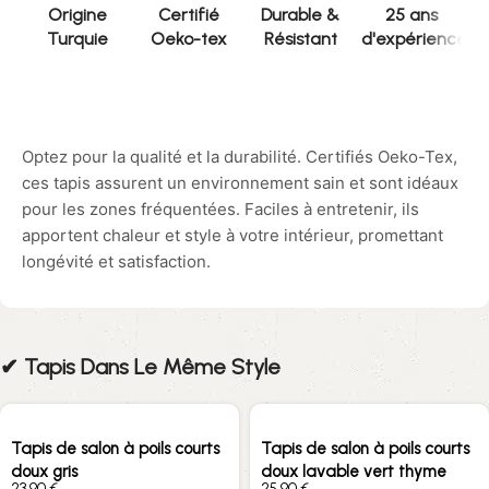
Origine
Certifié
Durable &
25 ans
Turquie
Oeko-tex
Résistant
d'expérience
Optez pour la qualité et la durabilité. Certifiés Oeko-Tex,
ces tapis assurent un environnement sain et sont idéaux
pour les zones fréquentées. Faciles à entretenir, ils
apportent chaleur et style à votre intérieur, promettant
longévité et satisfaction.
✔︎ Tapis Dans Le Même Style
Tapis de salon à poils courts
Tapis de salon à poils courts
doux gris
doux lavable vert thyme
€
€