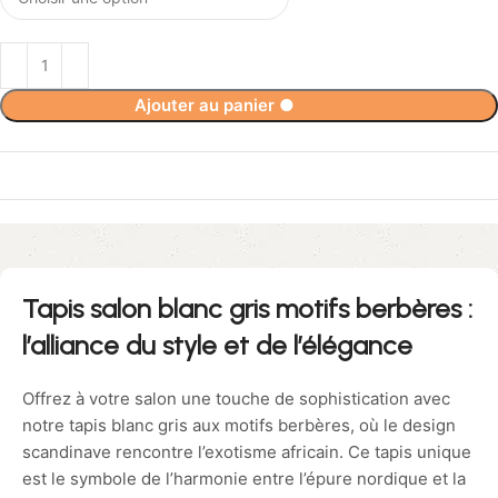
Ajouter au panier
●
69,90
€
Tapis salon blanc gris motifs berbères :
l’alliance du style et de l’élégance
Offrez à votre salon une touche de sophistication avec
notre tapis blanc gris aux motifs berbères, où le design
scandinave rencontre l’exotisme africain. Ce tapis unique
est le symbole de l’harmonie entre l’épure nordique et la