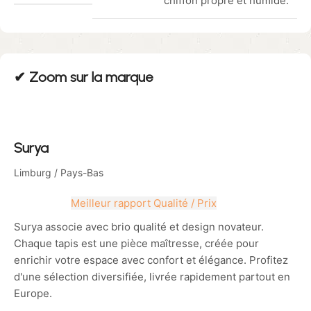
chiffon propre et humide.
✔︎ Zoom sur la marque
Surya
Limburg
/ Pays-Bas
Meilleur rapport Qualité / Prix
Surya associe avec brio qualité et design novateur.
Chaque tapis est une pièce maîtresse, créée pour
enrichir votre espace avec confort et élégance. Profitez
d'une sélection diversifiée, livrée rapidement partout en
Europe.