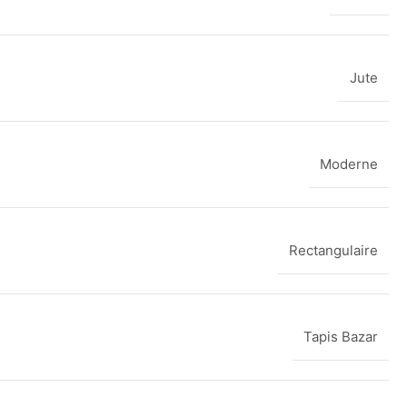
Jute
Moderne
Rectangulaire
Tapis Bazar