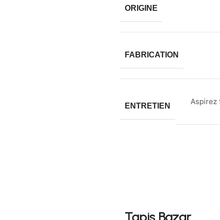
ORIGINE
FABRICATION
Aspirez 
ENTRETIEN
Tapis Bazar