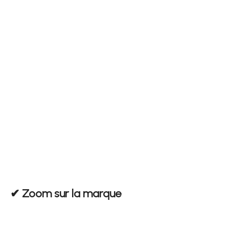
✔︎ Zoom sur la marque