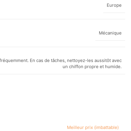
Europe
Mécanique
fréquemment. En cas de tâches, nettoyez-les aussitôt avec
un chiffon propre et humide.
Meilleur prix (imbattable)