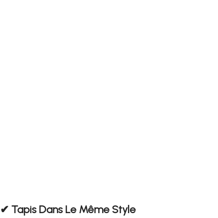
✔︎ Tapis Dans Le Même Style