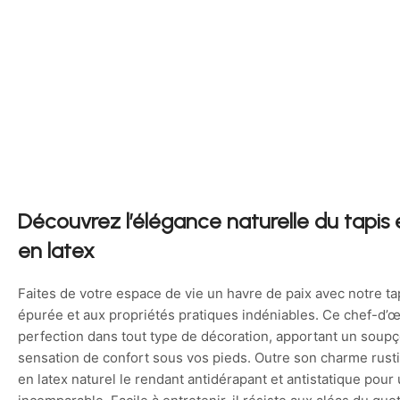
Découvrez l’élégance naturelle du tapis
en latex
Faites de votre espace de vie un havre de paix avec notre tap
épurée et aux propriétés pratiques indéniables. Ce chef-d’œu
perfection dans tout type de décoration, apportant un soup
sensation de confort sous vos pieds. Outre son charme rusti
en latex naturel le rendant antidérapant et antistatique pour u