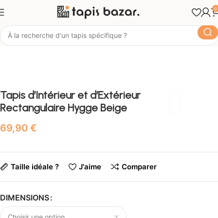
0
Tapis Bazar
Pièce
Tapis d'Entrée
Tapis d’Intérieur et d’Extérieur
Rectangulaire Hygge Beige
€
Taille idéale ?
J'aime
Comparer
DIMENSIONS