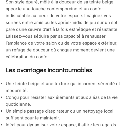
Son style épuré, mêlé à la douceur de sa teinte beige,
apporte une touche contemporaine et un confort
indiscutable au cœur de votre espace. Imaginez vos
soirées entre amis ou les après-midis de jeu sur un sol
paré d’une œuvre d’art à la fois esthétique et résistante.
Laissez-vous séduire par sa capacité à rehausser
l’ambiance de votre salon ou de votre espace extérieur,
un refuge de douceur où chaque moment devient une
célébration du confort.
Les avantages incontournables
Une teinte beige et une texture qui incarnent sérénité et
modernité.
Conçu pour résister aux éléments et aux aléas de la vie
quotidienne.
Un simple passage d’aspirateur ou un nettoyage local
suffisent pour le maintenir.
Idéal pour dynamiser votre espace, il attire les regards