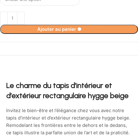
Ajouter au panier
●
69,90
€
Le charme du tapis d’intérieur et
d’extérieur rectangulaire hygge beige
Invitez le bien-être et l’élégance chez vous avec notre
tapis d’intérieur et d’extérieur rectangulaire hygge beige.
Remodelant les frontières entre le dehors et le dedans,
ce tapis illustre la parfaite union de l’art et de la praticité.