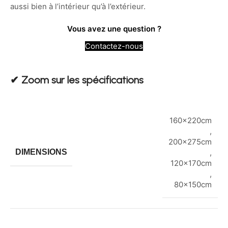
aussi bien à l’intérieur qu’à l’extérieur.
Vous avez une question ?
Contactez-nous
✔︎ Zoom sur les spécifications
160x220cm
,
200x275cm
DIMENSIONS
,
120x170cm
,
80x150cm