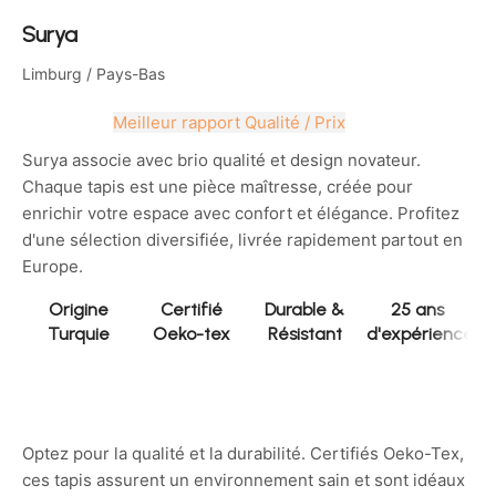
Surya
Limburg
/ Pays-Bas
Meilleur rapport Qualité / Prix
Surya associe avec brio qualité et design novateur.
Chaque tapis est une pièce maîtresse, créée pour
enrichir votre espace avec confort et élégance. Profitez
d'une sélection diversifiée, livrée rapidement partout en
Europe.
Origine
Certifié
Durable &
25 ans
Turquie
Oeko-tex
Résistant
d'expérience
Optez pour la qualité et la durabilité. Certifiés Oeko-Tex,
ces tapis assurent un environnement sain et sont idéaux