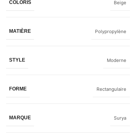
COLORIS
Beige
MATIÈRE
Polypropylène
STYLE
Moderne
FORME
Rectangulaire
MARQUE
Surya