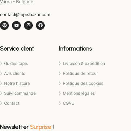
Varna - Bulgarie
contact@tapisbazar.com
Service client
Informations
》Guides tapis
》Livraison & expédition
》Avis clients
》Politique de retour
》Notre histoire
》Politique des cookies
》Suivi commande
》Mentions légales
》Contact
》CGVU
Newsletter
Surprise
!