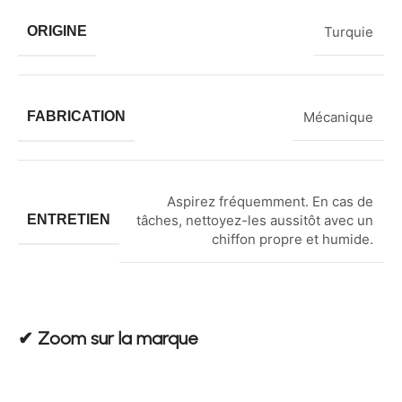
ORIGINE
Turquie
FABRICATION
Mécanique
Aspirez fréquemment. En cas de
ENTRETIEN
tâches, nettoyez-les aussitôt avec un
chiffon propre et humide.
✔︎ Zoom sur la marque