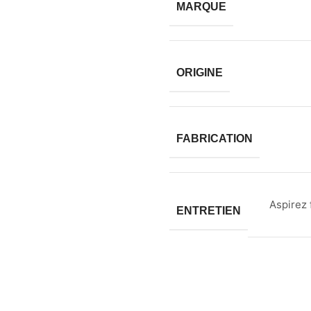
MARQUE
ORIGINE
FABRICATION
Aspirez 
ENTRETIEN