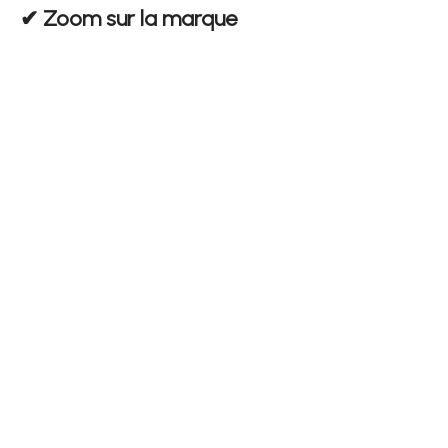
✔︎ Zoom sur la marque