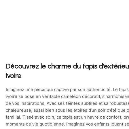
Découvrez le charme du tapis d’extérieur 
ivoire
Imaginez une pièce qui captive par son authenticité. Le tapis 
ivoire se pose en véritable caméléon décoratif, s’harmonisan
de vos inspirations. Avec ses teintes subtiles et sa robustes
chaleureuse, aussi bien sous les étoiles d’un soir d’été que d
familial. Tissé avec soin, ce tapis est un havre de confort, prê
moments de vie quotidienne. Imaginez vos enfants jouant s