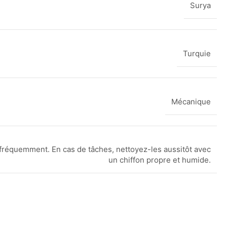
Surya
Turquie
Mécanique
fréquemment. En cas de tâches, nettoyez-les aussitôt avec
un chiffon propre et humide.