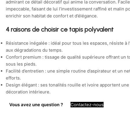
admirant ce détail décoratif qui anime la conversation. Facile
impeccable, faisant de lui l’investissement raffiné et malin
enrichir son habitat de confort et d’élégance.
4 raisons de choisir ce tapis polyvalent
Résistance inégalée : idéal pour tous les espaces, résiste à 
aux dégradations du temps.
Confort premium : tissage de qualité supérieure offrant un 
sous les pieds.
Facilité d’entretien : une simple routine d’aspirateur et un 
efforts.
Design élégant : ses tonalités rouille et ivoire apportent un
décoration intérieure.
Vous avez une question ?
Contactez-nous