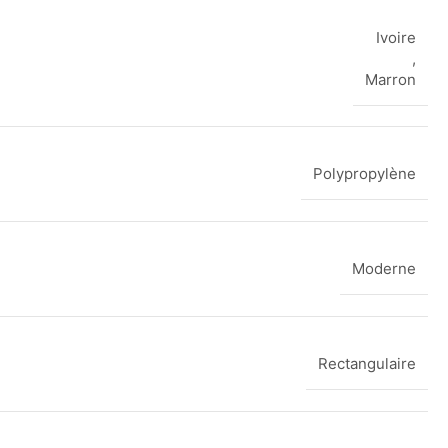
Ivoire
,
Marron
Polypropylène
Moderne
Rectangulaire