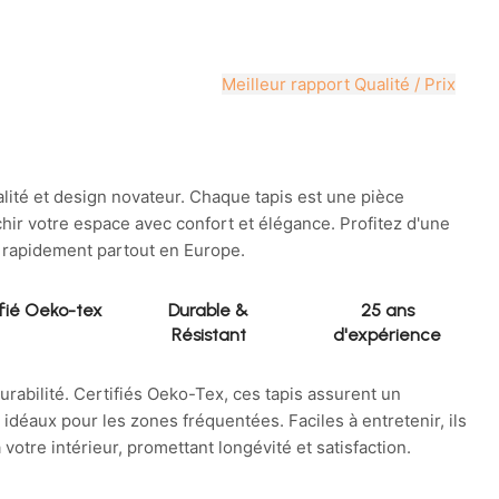
Meilleur rapport Qualité / Prix
lité et design novateur. Chaque tapis est une pièce
hir votre espace avec confort et élégance. Profitez d'une
ée rapidement partout en Europe.
fié Oeko-tex
Durable &
25 ans
Résistant
d'expérience
durabilité. Certifiés Oeko-Tex, ces tapis assurent un
idéaux pour les zones fréquentées. Faciles à entretenir, ils
 votre intérieur, promettant longévité et satisfaction.