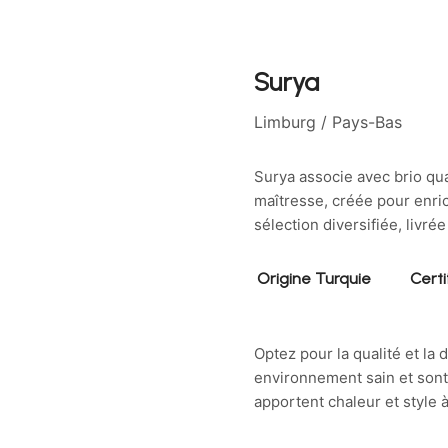
Surya
Limburg
/ Pays-Bas
Surya associe avec brio qua
maîtresse, créée pour enric
sélection diversifiée, livr
Origine Turquie
Certi
Optez pour la qualité et la 
environnement sain et sont 
apportent chaleur et style à