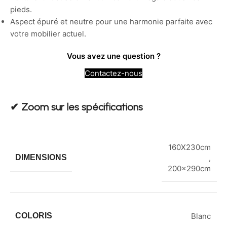
pieds.
Aspect épuré et neutre pour une harmonie parfaite avec
votre mobilier actuel.
Vous avez une question ?
Contactez-nous
✔︎ Zoom sur les spécifications
160X230cm
DIMENSIONS
,
200x290cm
COLORIS
Blanc