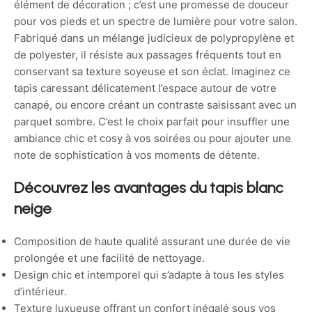
élément de décoration ; c’est une promesse de douceur
pour vos pieds et un spectre de lumière pour votre salon.
Fabriqué dans un mélange judicieux de polypropylène et
de polyester, il résiste aux passages fréquents tout en
conservant sa texture soyeuse et son éclat. Imaginez ce
tapis caressant délicatement l’espace autour de votre
canapé, ou encore créant un contraste saisissant avec un
parquet sombre. C’est le choix parfait pour insuffler une
ambiance chic et cosy à vos soirées ou pour ajouter une
note de sophistication à vos moments de détente.
Découvrez les avantages du tapis blanc
neige
Composition de haute qualité assurant une durée de vie
prolongée et une facilité de nettoyage.
Design chic et intemporel qui s’adapte à tous les styles
d’intérieur.
Texture luxueuse offrant un confort inégalé sous vos