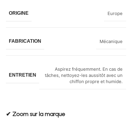
ORIGINE
Europe
FABRICATION
Mécanique
Aspirez fréquemment. En cas de
ENTRETIEN
tâches, nettoyez-les aussitôt avec un
chiffon propre et humide.
✔︎ Zoom sur la marque