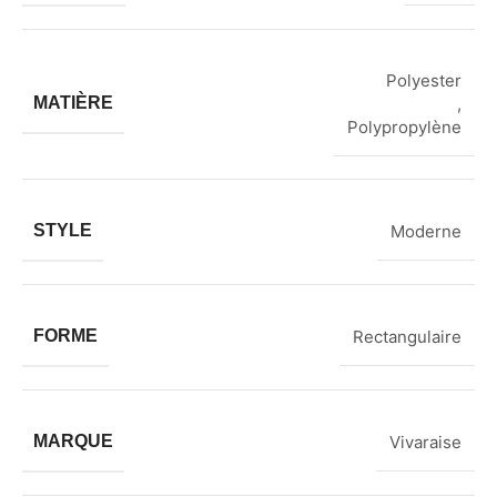
Polyester
MATIÈRE
,
Polypropylène
STYLE
Moderne
FORME
Rectangulaire
MARQUE
Vivaraise