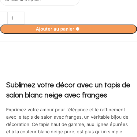
Ajouter au panier
●
225,90
€
Sublimez votre décor avec un tapis de
salon blanc neige avec franges
Exprimez votre amour pour l’élégance et le raffinement
avec le tapis de salon avec franges, un véritable bijou de
décoration. Ce tapis haut de gamme, aux lignes épurées
et à la couleur blanc neige pure, est plus qu’un simple