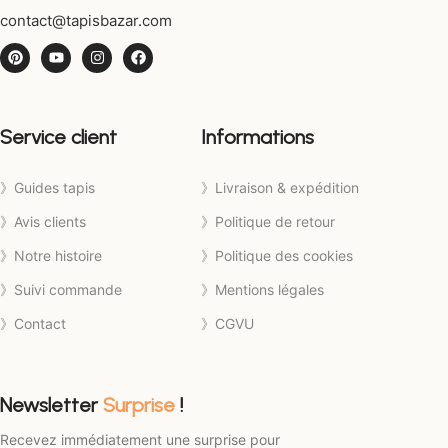
contact@tapisbazar.com
Service client
Informations
》Guides tapis
》Livraison & expédition
》Avis clients
》Politique de retour
》Notre histoire
》Politique des cookies
》Suivi commande
》Mentions légales
》Contact
》CGVU
Newsletter
Surprise
!
Recevez immédiatement une surprise pour