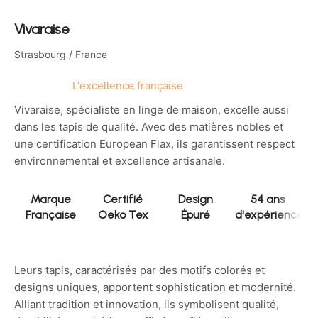
Vivaraise
Strasbourg / France
L'excellence française
Vivaraise, spécialiste en linge de maison, excelle aussi
dans les tapis de qualité. Avec des matières nobles et
une certification European Flax, ils garantissent respect
environnemental et excellence artisanale.
Marque
Certifié
Design
54 ans
Française
Oeko Tex
Épuré
d'expérience
Leurs tapis, caractérisés par des motifs colorés et
designs uniques, apportent sophistication et modernité.
Alliant tradition et innovation, ils symbolisent qualité,