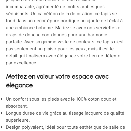
incomparable, agrémenté de motifs arabesques
séduisants. Un caméléon de la décoration, ce tapis se
fond dans un décor épuré nordique ou ajoute de l’éclat à
une ambiance bohème. Mariez-le avec nos serviettes et
draps de douche coordonnés pour une harmonie
parfaite. Avec sa gamme vaste de couleurs, ce tapis n’est
pas seulement un plaisir pour les yeux, mais il est le
détail qui finalisera avec élégance votre lieu de détente
par excellence.
Mettez en valeur votre espace avec
élégance
Un confort sous les pieds avec le 100% coton doux et
absorbant.
Longue durée de vie grâce au tissage jacquard de qualité
supérieure.
Design polyvalent, idéal pour toute esthétique de salle de