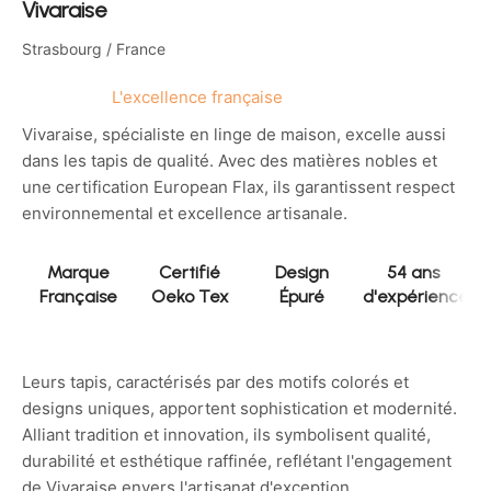
Vivaraise
Strasbourg / France
L'excellence française
Vivaraise, spécialiste en linge de maison, excelle aussi
dans les tapis de qualité. Avec des matières nobles et
une certification European Flax, ils garantissent respect
environnemental et excellence artisanale.
Marque
Certifié
Design
54 ans
Française
Oeko Tex
Épuré
d'expérience
Leurs tapis, caractérisés par des motifs colorés et
designs uniques, apportent sophistication et modernité.
Alliant tradition et innovation, ils symbolisent qualité,
durabilité et esthétique raffinée, reflétant l'engagement
de Vivaraise envers l'artisanat d'exception.