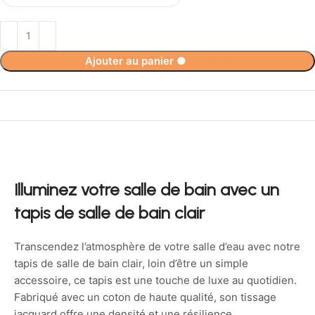
Ajouter au panier
●
34,90
€
Illuminez votre salle de bain avec un
tapis de salle de bain clair
Transcendez l’atmosphère de votre salle d’eau avec notre
tapis de salle de bain clair, loin d’être un simple
accessoire, ce tapis est une touche de luxe au quotidien.
Fabriqué avec un coton de haute qualité, son tissage
jacquard offre une densité et une résilience