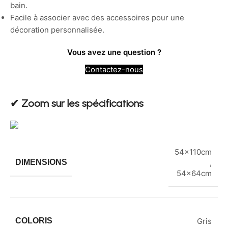
bain.
Facile à associer avec des accessoires pour une
décoration personnalisée.
Vous avez une question ?
Contactez-nous
✔︎ Zoom sur les spécifications
54x110cm
DIMENSIONS
,
54x64cm
COLORIS
Gris