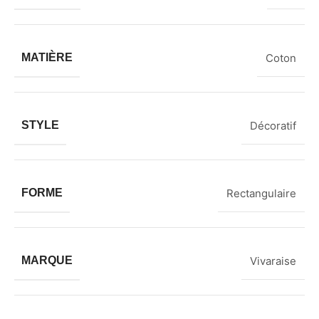
MATIÈRE
Coton
STYLE
Décoratif
FORME
Rectangulaire
MARQUE
Vivaraise