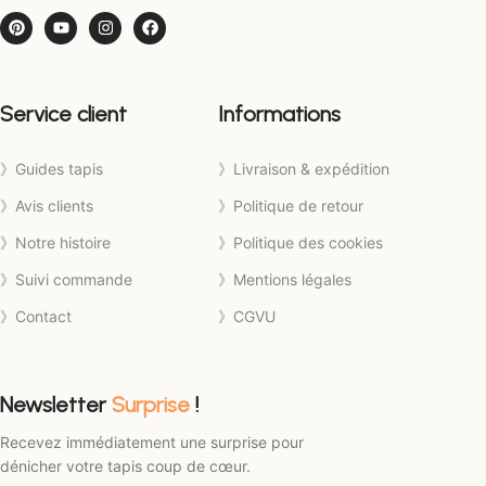
Service client
Informations
》Guides tapis
》Livraison & expédition
》Avis clients
》Politique de retour
》Notre histoire
》Politique des cookies
》Suivi commande
》Mentions légales
》Contact
》CGVU
Newsletter
Surprise
!
Recevez immédiatement une surprise pour
dénicher votre tapis coup de cœur.