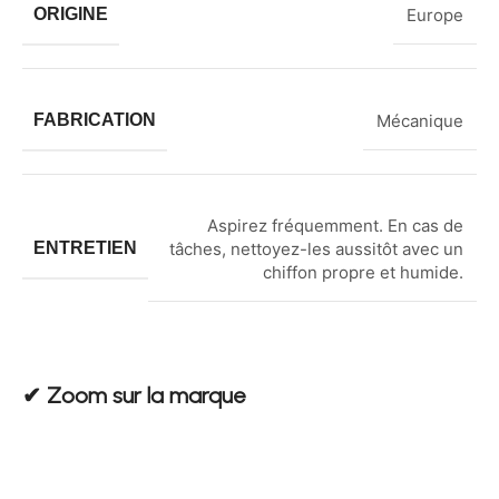
ORIGINE
Europe
FABRICATION
Mécanique
Aspirez fréquemment. En cas de
ENTRETIEN
tâches, nettoyez-les aussitôt avec un
chiffon propre et humide.
✔︎ Zoom sur la marque