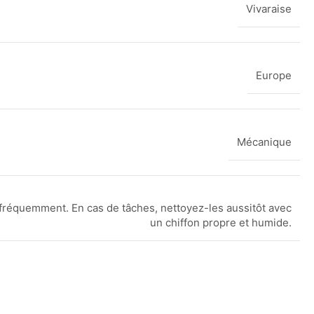
Vivaraise
Europe
Mécanique
fréquemment. En cas de tâches, nettoyez-les aussitôt avec
un chiffon propre et humide.