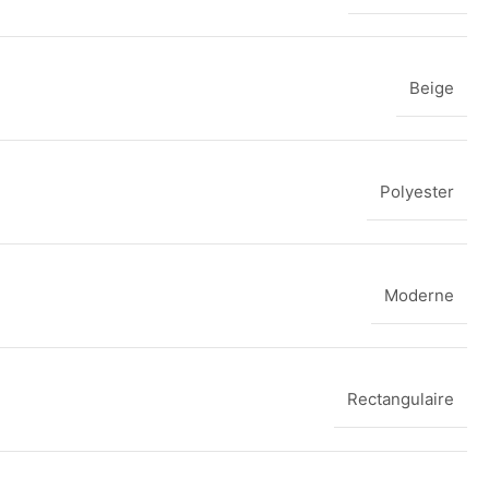
Beige
Polyester
Moderne
Rectangulaire