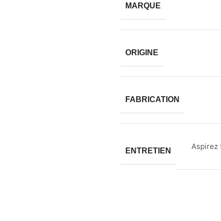
MARQUE
ORIGINE
FABRICATION
Aspirez 
ENTRETIEN