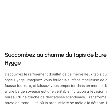
Succombez au charme du tapis de burea
Hygge
Découvrez le raffinement douillet de ce merveilleux tapis qu
style Hygge. Imaginez-vous fouler la surface moelleuse de c
fausse fourrure, et laissez-vous emporter dans un monde d’
allure beige soyeuse est une véritable invitation à l’évasion,
bureau d’une touche de délicatesse scandinave. Transformez
havre de tranquillité où la productivité se mêle à la détente. 