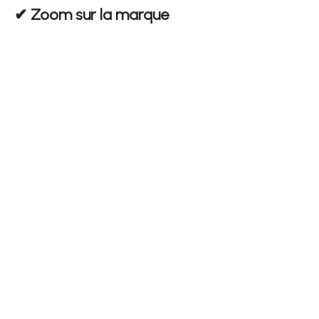
✔︎ Zoom sur la marque