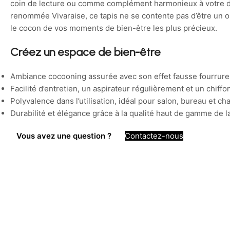
coin de lecture ou comme complément harmonieux à votre d
renommée Vivaraise, ce tapis ne se contente pas d’être un ob
le cocon de vos moments de bien-être les plus précieux.
Créez un espace de bien-être
Ambiance cocooning assurée avec son effet fausse fourrure
Facilité d’entretien, un aspirateur régulièrement et un chiffon
Polyvalence dans l’utilisation, idéal pour salon, bureau et c
Durabilité et élégance grâce à la qualité haut de gamme de l
Vous avez une question ?
Contactez-nous