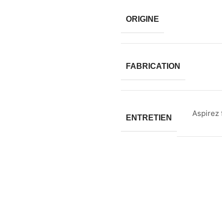
ORIGINE
FABRICATION
Aspirez 
ENTRETIEN