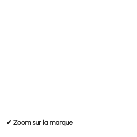
✔︎ Zoom sur la marque