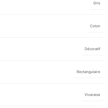
Gris
Coton
Décoratif
Rectangulaire
Vivaraise