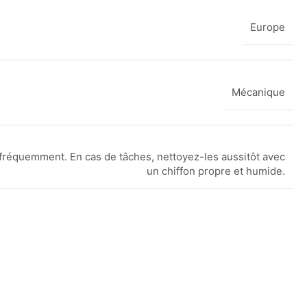
Europe
Mécanique
fréquemment. En cas de tâches, nettoyez-les aussitôt avec
un chiffon propre et humide.