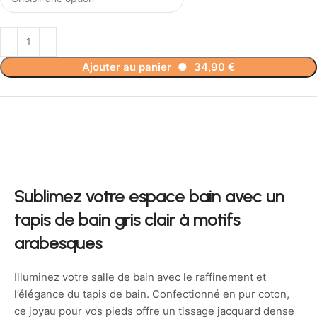
Ajouter au panier
●
34,90
€
Sublimez votre espace bain avec un
tapis de bain gris clair à motifs
arabesques
Illuminez votre salle de bain avec le raffinement et
l’élégance du tapis de bain. Confectionné en pur coton,
ce joyau pour vos pieds offre un tissage jacquard dense