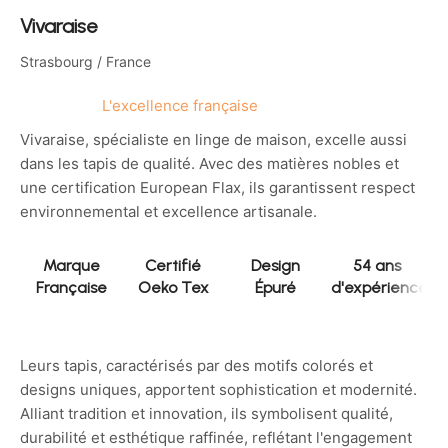
Vivaraise
Strasbourg / France
L'excellence française
Vivaraise, spécialiste en linge de maison, excelle aussi
dans les tapis de qualité. Avec des matières nobles et
une certification European Flax, ils garantissent respect
environnemental et excellence artisanale.
Marque
Certifié
Design
54 ans
Française
Oeko Tex
Épuré
d'expérience
Leurs tapis, caractérisés par des motifs colorés et
designs uniques, apportent sophistication et modernité.
Alliant tradition et innovation, ils symbolisent qualité,
durabilité et esthétique raffinée, reflétant l'engagement