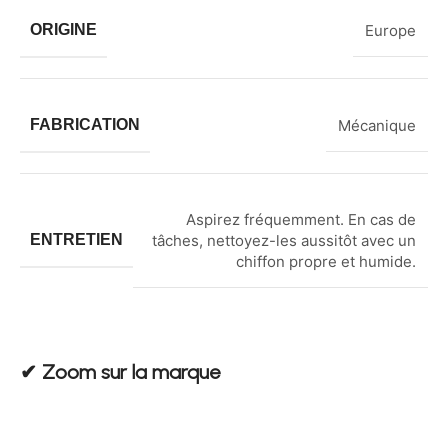
ORIGINE
Europe
FABRICATION
Mécanique
Aspirez fréquemment. En cas de
ENTRETIEN
tâches, nettoyez-les aussitôt avec un
chiffon propre et humide.
✔︎ Zoom sur la marque