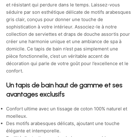
et résistant qui perdure dans le temps. Laissez-vous
séduire par son esthétique délicate de motifs arabesques
gris clair, conçus pour donner une touche de
sophistication à votre intérieur. Associez-le à notre
collection de serviettes et draps de douche assortis pour
créer une harmonie unique et une ambiance de spa à
domicile. Ce tapis de bain n’est pas simplement une
pièce fonctionnelle, c’est un véritable accent de
décoration qui parle de votre goût pour l’excellence et le
confort.
Un tapis de bain haut de gamme et ses
avantages exclusifs
Confort ultime avec un tissage de coton 100% naturel et
moelleux.
Des motifs arabesques délicats, ajoutant une touche
élégante et intemporelle.