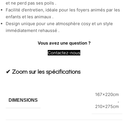
et ne perd pas ses poils .
Facilité d’entretien, idéale pour les foyers animés par les
enfants et les animaux .
Design unique pour une atmosphère cosy et un style
immédiatement rehaussé .
Vous avez une question ?
Contactez-nous
✔︎ Zoom sur les spécifications
167x220cm
DIMENSIONS
,
210x275cm