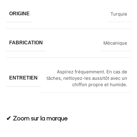
ORIGINE
Turquie
FABRICATION
Mécanique
Aspirez fréquemment. En cas de
ENTRETIEN
tâches, nettoyez-les aussitôt avec un
chiffon propre et humide.
✔︎ Zoom sur la marque