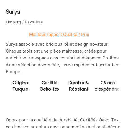
Surya
Limburg
/ Pays-Bas
Meilleur rapport Qualité / Prix
Surya associe avec brio qualité et design novateur.
Chaque tapis est une pièce maîtresse, créée pour
enrichir votre espace avec confort et élégance. Profitez
d'une sélection diversifiée, livrée rapidement partout en
Europe.
Origine
Certifié
Durable &
25 ans
Turquie
Oeko-tex
Résistant
d'expérience
Optez pour la qualité et la durabilité. Certifiés Oeko-Tex,
ces tapis assurent un environnement sain et sont idéaux