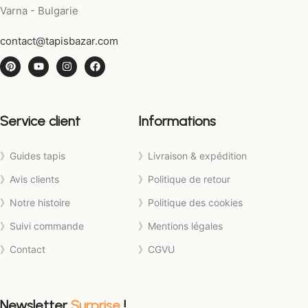
Varna - Bulgarie
contact@tapisbazar.com
Service client
Informations
》Guides tapis
》Livraison & expédition
》Avis clients
》Politique de retour
》Notre histoire
》Politique des cookies
》Suivi commande
》Mentions légales
》Contact
》CGVU
Newsletter
Surprise
!