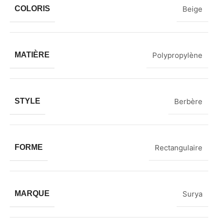
COLORIS
Beige
MATIÈRE
Polypropylène
STYLE
Berbère
FORME
Rectangulaire
MARQUE
Surya