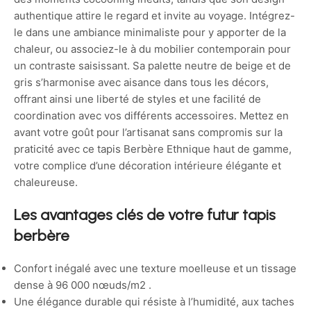
authentique attire le regard et invite au voyage. Intégrez-
le dans une ambiance minimaliste pour y apporter de la
chaleur, ou associez-le à du mobilier contemporain pour
un contraste saisissant. Sa palette neutre de beige et de
gris s’harmonise avec aisance dans tous les décors,
offrant ainsi une liberté de styles et une facilité de
coordination avec vos différents accessoires. Mettez en
avant votre goût pour l’artisanat sans compromis sur la
praticité avec ce tapis Berbère Ethnique haut de gamme,
votre complice d’une décoration intérieure élégante et
chaleureuse.
Les avantages clés de votre futur tapis
berbère
Confort inégalé avec une texture moelleuse et un tissage
dense à 96 000 nœuds/m2 .
Une élégance durable qui résiste à l’humidité, aux taches