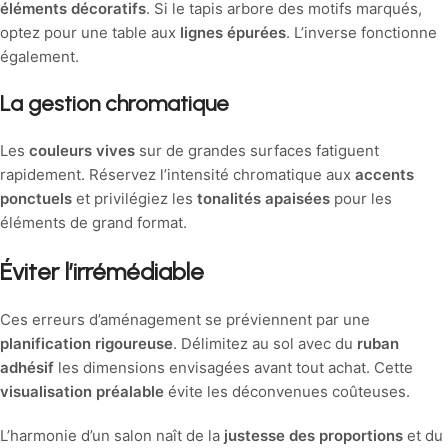
éléments décoratifs
. Si le tapis arbore des motifs marqués,
optez pour une table aux
lignes épurées
. L’inverse fonctionne
également.
La gestion chromatique
Les
couleurs vives
sur de grandes surfaces fatiguent
rapidement. Réservez l’intensité chromatique aux
accents
ponctuels
et privilégiez les
tonalités apaisées
pour les
éléments de grand format.
Éviter l’irrémédiable
Ces erreurs d’aménagement se préviennent par une
planification rigoureuse
. Délimitez au sol avec du
ruban
adhésif
les dimensions envisagées avant tout achat. Cette
visualisation préalable
évite les déconvenues coûteuses.
L’harmonie d’un salon naît de la
justesse des proportions
et du