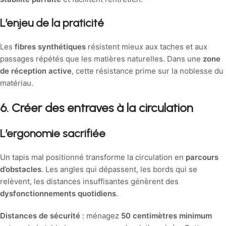
L’enjeu de la praticité
Les
fibres synthétiques
résistent mieux aux taches et aux
passages répétés que les matières naturelles. Dans une
zone
de réception active
, cette résistance prime sur la noblesse du
matériau.
6. Créer des entraves à la circulation
L’ergonomie sacrifiée
Un tapis mal positionné transforme la circulation en
parcours
d’obstacles
. Les angles qui dépassent, les bords qui se
relèvent, les distances insuffisantes génèrent des
dysfonctionnements quotidiens
.
Distances de sécurité
: ménagez
50 centimètres minimum