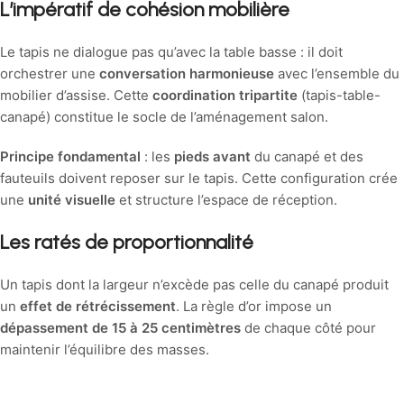
L’impératif de cohésion mobilière
Le tapis ne dialogue pas qu’avec la table basse : il doit
orchestrer une
conversation harmonieuse
avec l’ensemble du
mobilier d’assise. Cette
coordination tripartite
(tapis-table-
canapé) constitue le socle de l’aménagement salon.
Principe fondamental
: les
pieds avant
du canapé et des
fauteuils doivent reposer sur le tapis. Cette configuration crée
une
unité visuelle
et structure l’espace de réception.
Les ratés de proportionnalité
Un tapis dont la largeur n’excède pas celle du canapé produit
un
effet de rétrécissement
. La règle d’or impose un
dépassement de 15 à 25 centimètres
de chaque côté pour
maintenir l’équilibre des masses.