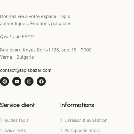
Donnez vie à votre espace. Tapis
authentiques. Émotions palpables.
Qwiik Lab EEOD
Boulevard Knyaz Boris I 125, app. 15 - 9000 -
Varna - Bulgarie
contact@tapisbazar.com
Service client
Informations
》Guides tapis
》Livraison & expédition
》Avis clients
》Politique de retour