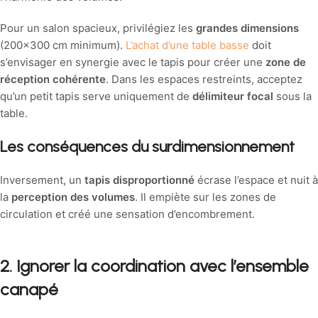
Pour un salon spacieux, privilégiez les
grandes dimensions
(200×300 cm minimum).
L’achat d’une table basse
doit
s’envisager en synergie avec le tapis pour créer une
zone de
réception cohérente
. Dans les espaces restreints, acceptez
qu’un petit tapis serve uniquement de
délimiteur focal
sous la
table.
Les conséquences du surdimensionnement
Inversement, un
tapis disproportionné
écrase l’espace et nuit à
la
perception des volumes
. Il empiète sur les zones de
circulation et créé une sensation d’encombrement.
2. Ignorer la coordination avec l’ensemble
canapé