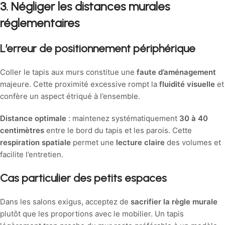
3. Négliger les distances murales
réglementaires
L’erreur de positionnement périphérique
Coller le tapis aux murs constitue une
faute d’aménagement
majeure. Cette proximité excessive rompt la
fluidité visuelle
et
confère un aspect étriqué à l’ensemble.
Distance optimale
: maintenez systématiquement
30 à 40
centimètres
entre le bord du tapis et les parois. Cette
respiration spatiale
permet une
lecture claire
des volumes et
facilite l’entretien.
Cas particulier des petits espaces
Dans les salons exigus, acceptez de
sacrifier la règle murale
plutôt que les proportions avec le mobilier. Un tapis