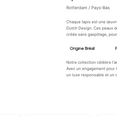
Rotterdam / Pays-Bas
Chaque tapis est une œuvre 
Dutch Design. Ces peaux de
créée sans gaspillage, pour
Origine Brésil
Notre collection célèbre l'a
Avec un engagement pour la
un luxe responsable et un c