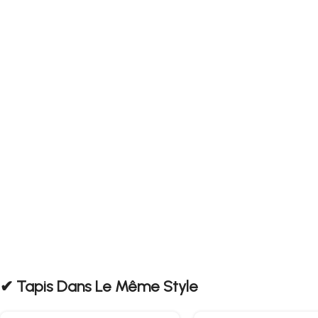
✔︎ Tapis Dans Le Même Style