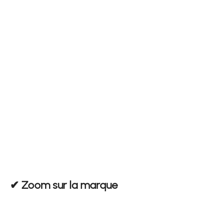
✔︎ Zoom sur la marque