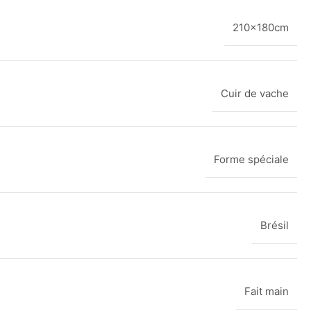
210x180cm
Cuir de vache
Forme spéciale
Brésil
Fait main