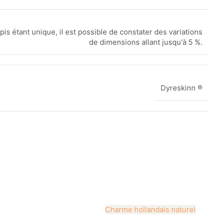
is étant unique, il est possible de constater des variations
de dimensions allant jusqu'à 5 %.
Dyreskinn ®
Charme hollandais naturel