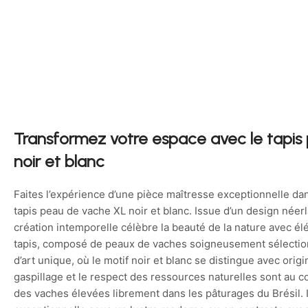
Transformez votre espace avec le tapis
noir et blanc
Faites l’expérience d’une pièce maîtresse exceptionnelle dan
tapis peau de vache XL noir et blanc. Issue d’un design néerl
création intemporelle célèbre la beauté de la nature avec é
tapis, composé de peaux de vaches soigneusement sélecti
d’art unique, où le motif noir et blanc se distingue avec orig
gaspillage et le respect des ressources naturelles sont au 
des vaches élevées librement dans les pâturages du Brésil. 