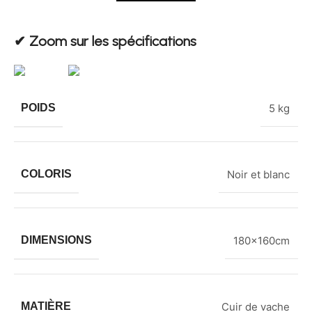
✔︎ Zoom sur les spécifications
POIDS
5 kg
COLORIS
Noir et blanc
DIMENSIONS
180x160cm
MATIÈRE
Cuir de vache