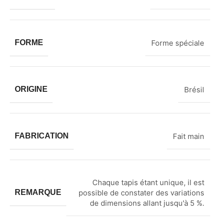
FORME
Forme spéciale
ORIGINE
Brésil
FABRICATION
Fait main
Chaque tapis étant unique, il est
REMARQUE
possible de constater des variations
de dimensions allant jusqu'à 5 %.