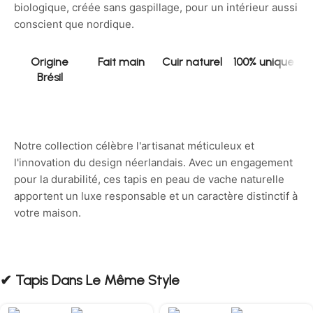
biologique, créée sans gaspillage, pour un intérieur aussi
conscient que nordique.
Origine
Fait main
Cuir naturel
100% unique
Brésil
Notre collection célèbre l'artisanat méticuleux et
l'innovation du design néerlandais. Avec un engagement
pour la durabilité, ces tapis en peau de vache naturelle
apportent un luxe responsable et un caractère distinctif à
votre maison.
✔︎ Tapis Dans Le Même Style