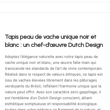
Tapis peau de vache unique noir et
blanc : un chef-d’œuvre Dutch Design
Adoptez l’élégance naturelle avec notre tapis peau de
vache unique noir et blanc, une œuvre faite main qui
transcende les standards de l’art de vivre contemporain.
Réalisé dans le respect de valeurs éthiques, ce tapis est
issu de vaches élevées librement dans les pâturages
verdoyants du Brésil, reflétant l’harmonie unique que la
nature peut offrir. Avec son caractère zero gaspillage, il
est l’emblème d’un Dutch Design conscient, alliant
esthétique somptueuse et responsabilité écologique.
Invitez dans votre intérieur ce fragment de la nature, et