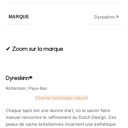
MARQUE
Dyreskinn ®
✔︎ Zoom sur la marque
Dyreskinn®
Rotterdam / Pays-Bas
Charme hollandais naturel
Chaque tapis est une œuvre d'art, où le savoir-faire
manuel rencontre le raffinement du Dutch Design. Ces
peaux de vache brésiliennes incarnent une esthétique