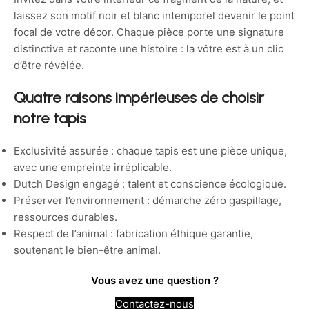
laissez son motif noir et blanc intemporel devenir le point
focal de votre décor. Chaque pièce porte une signature
distinctive et raconte une histoire : la vôtre est à un clic
d’être révélée.
Quatre raisons impérieuses de choisir
notre tapis
Exclusivité assurée : chaque tapis est une pièce unique,
avec une empreinte irréplicable.
Dutch Design engagé : talent et conscience écologique.
Préserver l’environnement : démarche zéro gaspillage,
ressources durables.
Respect de l’animal : fabrication éthique garantie,
soutenant le bien-être animal.
Vous avez une question ?
Contactez-nous