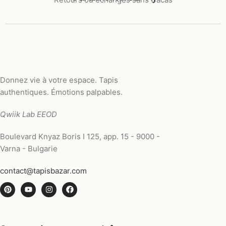
Donnez vie à votre espace. Tapis
authentiques. Émotions palpables.
Qwiik Lab EEOD
Boulevard Knyaz Boris I 125, app. 15 - 9000 -
Varna - Bulgarie
contact@tapisbazar.com