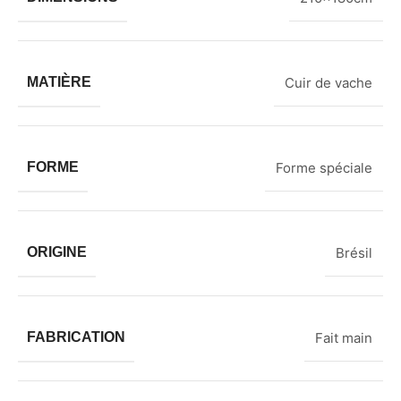
MATIÈRE
Cuir de vache
FORME
Forme spéciale
ORIGINE
Brésil
FABRICATION
Fait main