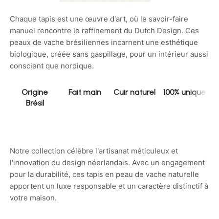
Chaque tapis est une œuvre d'art, où le savoir-faire
manuel rencontre le raffinement du Dutch Design. Ces
peaux de vache brésiliennes incarnent une esthétique
biologique, créée sans gaspillage, pour un intérieur aussi
conscient que nordique.
Origine
Fait main
Cuir naturel
100% unique
Brésil
Notre collection célèbre l'artisanat méticuleux et
l'innovation du design néerlandais. Avec un engagement
pour la durabilité, ces tapis en peau de vache naturelle
apportent un luxe responsable et un caractère distinctif à
votre maison.