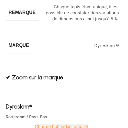
Chaque tapis étant unique, il est
REMARQUE
possible de constater des variations
de dimensions allant jusqu'à 5 %.
MARQUE
Dyreskinn ®
✔︎ Zoom sur la marque
Dyreskinn®
Rotterdam / Pays-Bas
Charme hollandais naturel