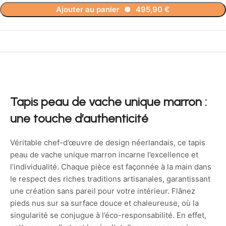
Ajouter au panier
●
495,90
€
Tapis peau de vache unique marron :
une touche d’authenticité
Véritable chef-d’œuvre de design néerlandais, ce tapis
peau de vache unique marron incarne l’excellence et
l’individualité. Chaque pièce est façonnée à la main dans
le respect des riches traditions artisanales, garantissant
une création sans pareil pour votre intérieur. Flânez
pieds nus sur sa surface douce et chaleureuse, où la
singularité se conjugue à l’éco-responsabilité. En effet,