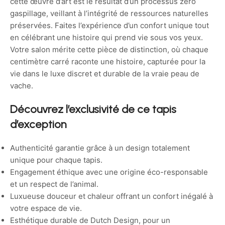
cette œuvre d’art est le résultat d’un processus zéro
gaspillage, veillant à l’intégrité de ressources naturelles
préservées. Faites l’expérience d’un confort unique tout
en célébrant une histoire qui prend vie sous vos yeux.
Votre salon mérite cette pièce de distinction, où chaque
centimètre carré raconte une histoire, capturée pour la
vie dans le luxe discret et durable de la vraie peau de
vache.
Découvrez l’exclusivité de ce tapis
d’exception
Authenticité garantie grâce à un design totalement
unique pour chaque tapis.
Engagement éthique avec une origine éco-responsable
et un respect de l’animal.
Luxueuse douceur et chaleur offrant un confort inégalé à
votre espace de vie.
Esthétique durable de Dutch Design, pour un