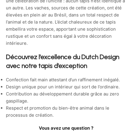
une célébration de l’unicité : aucun tapis n’est identique à
un autre. Les vaches, sources de cette création, ont été
élevées en plein air au Brésil, dans un total respect de
l’animal et de la nature. L’éclat chaleureux de ce tapis
embellira votre espace, apportant une sophistication
rustique et un confort sans égal à votre décoration
intérieure.
Découvrez l’excellence du Dutch Design
avec notre tapis d’exception
Confection fait main attestant d’un raffinement inégalé.
Design unique pour un intérieur qui sort de l’ordinaire.
Contribution au développement durable grâce au zero
gaspillage.
Respect et promotion du bien-être animal dans le
processus de création.
Vous avez une question ?