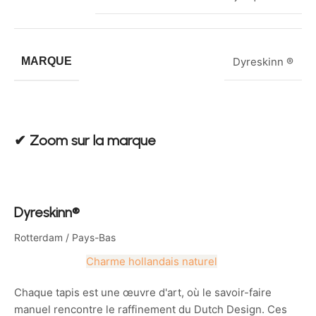
MARQUE
Dyreskinn ®
✔︎ Zoom sur la marque
Dyreskinn®
Rotterdam / Pays-Bas
Charme hollandais naturel
Chaque tapis est une œuvre d'art, où le savoir-faire
manuel rencontre le raffinement du Dutch Design. Ces