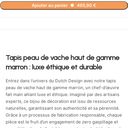
Ajouter au panier
●
495,90
€
Tapis peau de vache haut de gamme
marron : luxe éthique et durable
Entrez dans l’univers du Dutch Design avec notre tapis
peau de vache haut de gamme marron, un chef-d’œuvre
fait main alliant luxe et éthique. Imaginé par des artisans
experts, ce bijou de décoration est issu de ressources
naturelles, garantissant son authenticité et sa pérennité.
Grâce à un processus de fabrication responsable, chaque
pièce est le fruit d’un engagement de zero gaspillage et