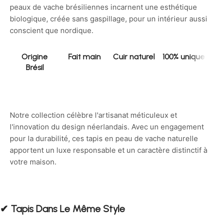
peaux de vache brésiliennes incarnent une esthétique
biologique, créée sans gaspillage, pour un intérieur aussi
conscient que nordique.
Origine
Fait main
Cuir naturel
100% unique
Brésil
Notre collection célèbre l'artisanat méticuleux et
l'innovation du design néerlandais. Avec un engagement
pour la durabilité, ces tapis en peau de vache naturelle
apportent un luxe responsable et un caractère distinctif à
votre maison.
✔︎ Tapis Dans Le Même Style