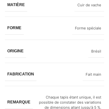
MATIÈRE
Cuir de vache
FORME
Forme spéciale
ORIGINE
Brésil
FABRICATION
Fait main
Chaque tapis étant unique, il est
REMARQUE
possible de constater des variations
de dimensions allant jusqu'à 5 %.