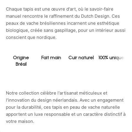
Chaque tapis est une œuvre d'art, où le savoir-faire
manuel rencontre le raffinement du Dutch Design. Ces
peaux de vache brésiliennes incarnent une esthétique
biologique, créée sans gaspillage, pour un intérieur aussi
conscient que nordique.
Origine
Fait main
Cuir naturel
100% unique
Brésil
Notre collection célèbre l'artisanat méticuleux et
l'innovation du design néerlandais. Avec un engagement
pour la durabilité, ces tapis en peau de vache naturelle
apportent un luxe responsable et un caractère distinctif à
votre maison.