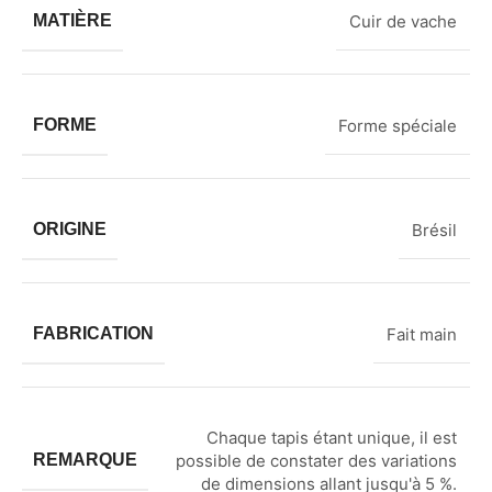
MATIÈRE
Cuir de vache
FORME
Forme spéciale
ORIGINE
Brésil
FABRICATION
Fait main
Chaque tapis étant unique, il est
REMARQUE
possible de constater des variations
de dimensions allant jusqu'à 5 %.