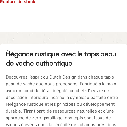
Rupture de stock
Élégance rustique avec le tapis peau
de vache authentique
Découvrez l’esprit du Dutch Design dans chaque tapis
peau de vache que nous proposons. Fabriqué à la main
avec un souci du détail inégalé, ce chef-d’œuvre de
décoration intérieure incarne la symbiose parfaite entre
l’élégance rustique et les principes du développement
durable. Tirant parti de ressources naturelles et d’une
approche de zero gaspillage, nos tapis sont issus de
vaches élevées dans la sérénité des champs brésiliens,