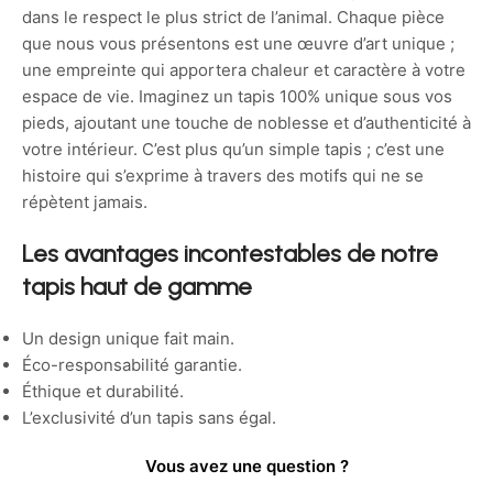
dans le respect le plus strict de l’animal. Chaque pièce
que nous vous présentons est une œuvre d’art unique ;
une empreinte qui apportera chaleur et caractère à votre
espace de vie. Imaginez un tapis 100% unique sous vos
pieds, ajoutant une touche de noblesse et d’authenticité à
votre intérieur. C’est plus qu’un simple tapis ; c’est une
histoire qui s’exprime à travers des motifs qui ne se
répètent jamais.
Les avantages incontestables de notre
tapis haut de gamme
Un design unique fait main.
Éco-responsabilité garantie.
Éthique et durabilité.
L’exclusivité d’un tapis sans égal.
Vous avez une question ?