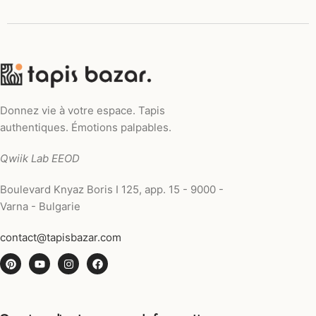
Donnez vie à votre espace. Tapis
authentiques. Émotions palpables.
Qwiik Lab EEOD
Boulevard Knyaz Boris I 125, app. 15 - 9000 -
Varna - Bulgarie
contact@tapisbazar.com