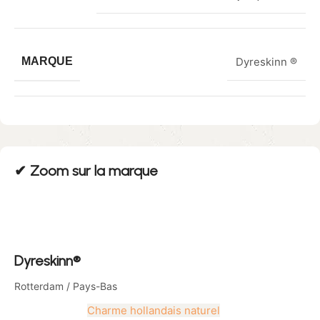
MARQUE
Dyreskinn ®
✔︎ Zoom sur la marque
Dyreskinn®
Rotterdam / Pays-Bas
Charme hollandais naturel