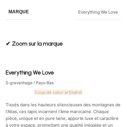
MARQUE
Everything We Love
✔︎ Zoom sur la marque
Everything We Love
S-gravenhage / Pays-Bas
Coup de cœur artisanal
Tissés dans les hauteurs silencieuses des montagnes de
l'Atlas, ces tapis incarnent l'âme marocaine. Chaque
pièce, unique et en pure laine, apporte luxe et caractère
à votre espace, promettant une qualité inégalée et un