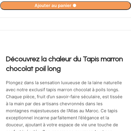
Ajouter au panier
●
777,00
€
Découvrez la chaleur du Tapis marron
chocolat poil long
Plongez dans la sensation luxueuse de la laine naturelle
avec notre exclusif tapis marron chocolat à poils longs.
Chaque pièce, fruit d’un savoir-faire séculaire, est tissée
à la main par des artisans chevronnés dans les
montagnes majestueuses de l’Atlas au Maroc. Ce tapis
exceptionnel incarne parfaitement l’élégance et la
douceur, ajoutant à votre espace de vie une touche de