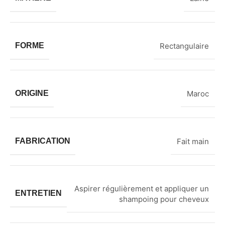
FORME
Rectangulaire
ORIGINE
Maroc
FABRICATION
Fait main
Aspirer régulièrement et appliquer un
ENTRETIEN
shampoing pour cheveux