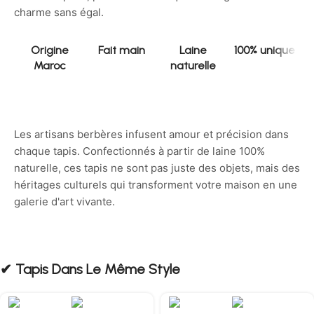
charme sans égal.
Origine
Fait main
Laine
100% unique
Maroc
naturelle
Les artisans berbères infusent amour et précision dans
chaque tapis. Confectionnés à partir de laine 100%
naturelle, ces tapis ne sont pas juste des objets, mais des
héritages culturels qui transforment votre maison en une
galerie d'art vivante.
✔︎ Tapis Dans Le Même Style