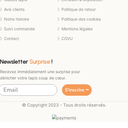
》Avis clients
》Politique de retour
》Notre histoire
》Politique des cookies
》Suivi commande
》Mentions légales
》Contact
》CGVU
Newsletter
Surprise
!
Recevez immédiatement une surprise pour
dénicher votre tapis coup de cœur.
S'inscrire ⭢
© Copyright 2023 - Tous droits réservés.
Tapis