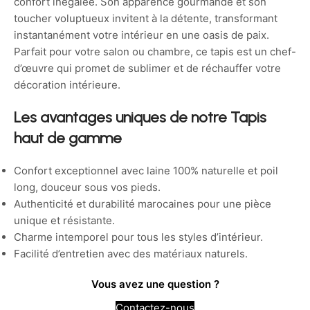
confort inégalée. Son apparence gourmande et son
toucher voluptueux invitent à la détente, transformant
instantanément votre intérieur en une oasis de paix.
Parfait pour votre salon ou chambre, ce tapis est un chef-
d’œuvre qui promet de sublimer et de réchauffer votre
décoration intérieure.
Les avantages uniques de notre Tapis
haut de gamme
Confort exceptionnel avec laine 100% naturelle et poil
long, douceur sous vos pieds.
Authenticité et durabilité marocaines pour une pièce
unique et résistante.
Charme intemporel pour tous les styles d’intérieur.
Facilité d’entretien avec des matériaux naturels.
Vous avez une question ?
Contactez-nous