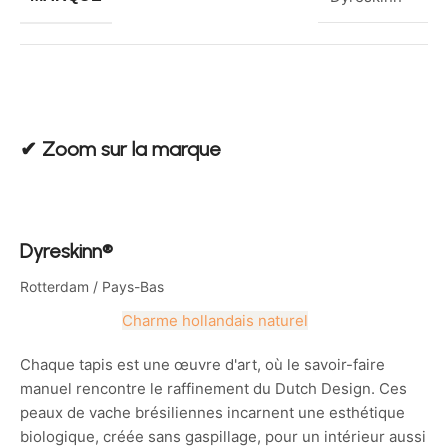
✔︎ Zoom sur la marque
Dyreskinn®
Rotterdam / Pays-Bas
Charme hollandais naturel
Chaque tapis est une œuvre d'art, où le savoir-faire
manuel rencontre le raffinement du Dutch Design. Ces
peaux de vache brésiliennes incarnent une esthétique
biologique, créée sans gaspillage, pour un intérieur aussi