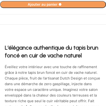
Ajouter au panier
●
279,90
€
L’élégance authentique du tapis brun
foncé en cuir de vache naturel
Éveillez votre intérieur avec une touche de raffinement
grâce à notre tapis brun foncé en cuir de vache naturel.
Chaque pièce, fruit de l’artisanat Dutch Design et conçue
dans une démarche de zero gaspillage, injecte dans
votre espace un caractère unique. Imaginez votre salon
enveloppé dans la chaleur des couleurs terreuses et la
texture riche que seul le cuir véritable peut offrir. Fait