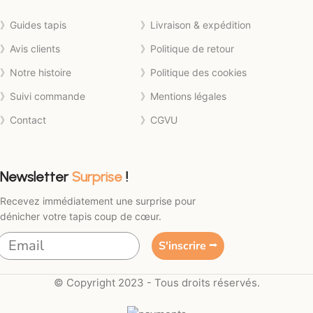
》Guides tapis
》Livraison & expédition
》Avis clients
》Politique de retour
》Notre histoire
》Politique des cookies
》Suivi commande
》Mentions légales
》Contact
》CGVU
Newsletter
Surprise
!
Recevez immédiatement une surprise pour
dénicher votre tapis coup de cœur.
S'inscrire ⭢
© Copyright 2023 - Tous droits réservés.