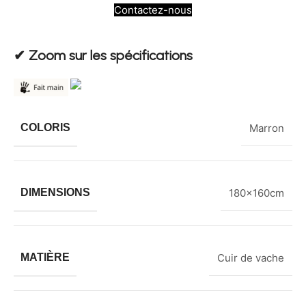
Contactez-nous
✔︎ Zoom sur les spécifications
COLORIS
Marron
DIMENSIONS
180x160cm
MATIÈRE
Cuir de vache