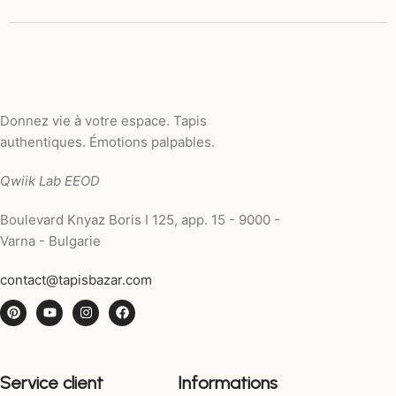
Donnez vie à votre espace. Tapis
authentiques. Émotions palpables.
Qwiik Lab EEOD
Boulevard Knyaz Boris I 125, app. 15 - 9000 -
Varna - Bulgarie
contact@tapisbazar.com
Service client
Informations