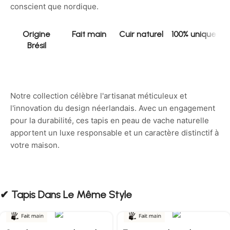
conscient que nordique.
Origine
Fait main
Cuir naturel
100% unique
Brésil
Notre collection célèbre l'artisanat méticuleux et
l'innovation du design néerlandais. Avec un engagement
pour la durabilité, ces tapis en peau de vache naturelle
apportent un luxe responsable et un caractère distinctif à
votre maison.
✔︎ Tapis Dans Le Même Style