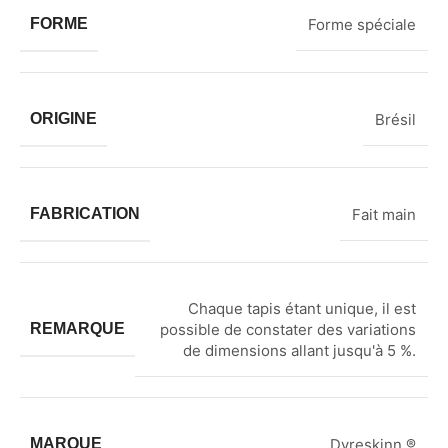
FORME
Forme spéciale
ORIGINE
Brésil
FABRICATION
Fait main
Chaque tapis étant unique, il est
REMARQUE
possible de constater des variations
de dimensions allant jusqu'à 5 %.
MARQUE
Dyreskinn ®