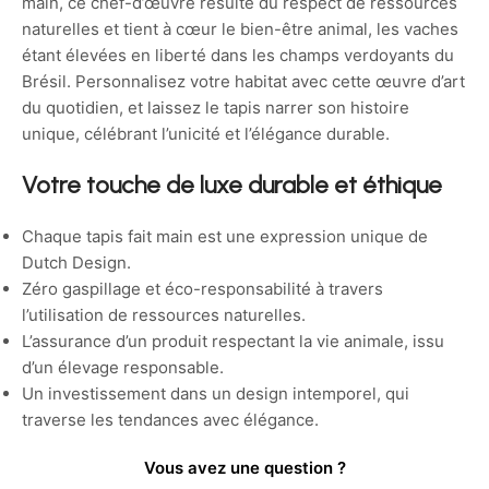
main, ce chef-d’œuvre résulte du respect de ressources
naturelles et tient à cœur le bien-être animal, les vaches
étant élevées en liberté dans les champs verdoyants du
Brésil. Personnalisez votre habitat avec cette œuvre d’art
du quotidien, et laissez le tapis narrer son histoire
unique, célébrant l’unicité et l’élégance durable.
Votre touche de luxe durable et éthique
Chaque tapis fait main est une expression unique de
Dutch Design.
Zéro gaspillage et éco-responsabilité à travers
l’utilisation de ressources naturelles.
L’assurance d’un produit respectant la vie animale, issu
d’un élevage responsable.
Un investissement dans un design intemporel, qui
traverse les tendances avec élégance.
Vous avez une question ?