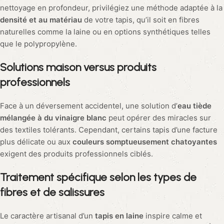
nettoyage en profondeur, privilégiez une méthode adaptée à la
densité et au matériau
de votre tapis, qu’il soit en fibres
naturelles comme la laine ou en options synthétiques telles
que le polypropylène.
Solutions maison versus produits
professionnels
Face à un déversement accidentel, une solution d’
eau tiède
mélangée à du vinaigre blanc
peut opérer des miracles sur
des textiles tolérants. Cependant, certains tapis d’une facture
plus délicate ou aux
couleurs somptueusement chatoyantes
exigent des produits professionnels ciblés.
Traitement spécifique selon les types de
fibres et de salissures
Le caractère artisanal d’un
tapis en laine
inspire calme et