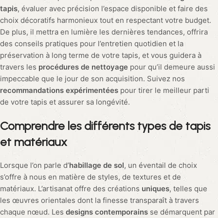
tapis
, évaluer avec précision l’espace disponible et faire des
choix décoratifs harmonieux tout en respectant votre budget.
De plus, il mettra en lumière les dernières tendances, offrira
des conseils pratiques pour l’entretien quotidien et la
préservation à long terme de votre tapis, et vous guidera à
travers les
procédures de nettoyage
pour qu’il demeure aussi
impeccable que le jour de son acquisition. Suivez nos
recommandations expérimentées
pour tirer le meilleur parti
de votre tapis et assurer sa longévité.
Comprendre les différents types de tapis
et matériaux
Lorsque l’on parle d’
habillage de sol
, un éventail de choix
s’offre à nous en matière de styles, de textures et de
matériaux. L’artisanat offre des créations
uniques
, telles que
les œuvres orientales dont la finesse transparaît à travers
chaque nœud. Les
designs contemporains
se démarquent par