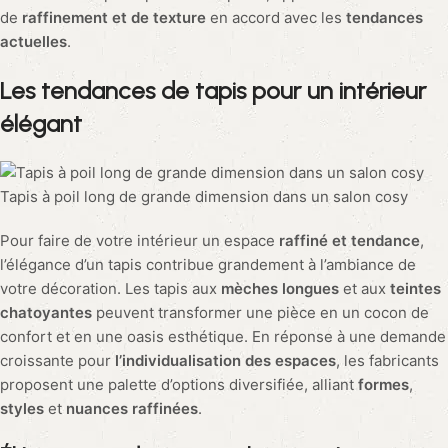
de
raffinement et de texture
en accord avec les
tendances
actuelles
.
Les
tendances de tapis
pour un intérieur
élégant
Tapis à poil long de grande dimension dans un salon cosy
Pour faire de votre intérieur un espace
raffiné et tendance
,
l’élégance d’un tapis contribue grandement à l’ambiance de
votre décoration. Les tapis aux
mèches longues
et aux
teintes
chatoyantes
peuvent transformer une pièce en un cocon de
confort et en une oasis esthétique. En réponse à une demande
croissante pour
l’individualisation des espaces
, les fabricants
proposent une palette d’options diversifiée, alliant
formes
,
styles
et
nuances raffinées
.