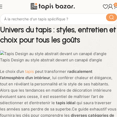
0
Univers du tapis : styles, entretien et
choix pour tous les goûts
Tapis Design au style abstrait devant un canapé d’angle
Le choix d’un
tapis
peut transformer
radicalement
l’atmosphère d’un intérieur
, lui conférer chaleur et élégance,
tout en révélant la personnalité et le style de ses habitants.
Alors que les tendances en matière de décoration intérieure
évoluent sans cesse, il est essentiel de maîtriser l’art de
sélectionner et d’entretenir le
tapis idéal
qui saura traverser
les années sans perdre de sa superbe.Ce guide exhaustif vous
fournira les clés pour comprendre les
diverses catégories de