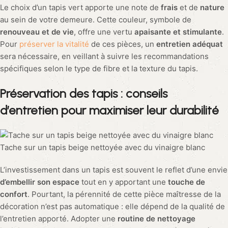
Le choix d’un tapis vert apporte une note de
frais
et de
nature
au sein de votre demeure. Cette couleur, symbole de
renouveau et de vie
, offre une vertu
apaisante et stimulante
.
Pour
préserver la vitalité
de ces pièces, un
entretien adéquat
sera nécessaire, en veillant à suivre les recommandations
spécifiques selon le type de fibre et la texture du tapis.
Préservation des tapis : conseils
d’entretien pour maximiser leur durabilité
Tache sur un tapis beige nettoyée avec du vinaigre blanc
L’investissement dans un tapis est souvent le reflet d’une envie
d’embellir son espace
tout en y apportant une
touche de
confort
. Pourtant, la pérennité de cette pièce maîtresse de la
décoration n’est pas automatique : elle dépend de la qualité de
l’entretien apporté. Adopter une
routine de nettoyage