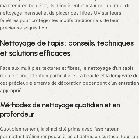
maintenir en bon état, ils décidèrent d’instaurer un rituel de
nettoyage mensuel et de placer des filtres UV sur leurs
fenêtres pour protéger les motifs traditionnels de leur
précieuse acquisition.
Nettoyage de tapis : conseils, techniques
et solutions efficaces
Face aux multiples textures et fibres, le
nettoyage d’un tapis
requiert une attention particulière. La beauté et la
longévité
de
ces précieux éléments de décoration dépendent d’un
entretien
approprié
.
Méthodes de nettoyage quotidien et en
profondeur
Quotidiennement, la simplicité prime avec
l’aspirateur
,
permettant d’éliminer poussières et débris en surface. Pour un