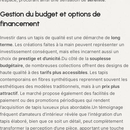
Gestion du budget et options de
financement
Investir dans un tapis de qualité est une démarche de
long
terme
. Les créations faites à la main peuvent représenter un
investissement conséquent, mais elles incarnent aussi un
choix de
prestige et d’unicité
.Du côté de la
souplesse
budgétaire
, de nombreuses collections offrent des designs de
haute qualité à des
tarifs plus accessibles
. Les tapis
contemporains en fibres synthétiques reprennent souvent les
esthétiques des modèles traditionnels, mais à un
prix plus
attractif
. Le marché propose également des facilités de
paiement ou des promotions périodiques qui rendent
l’acquisition de tapis luxueux plus abordable.Un témoignage
fréquent d’amateurs d’intérieur révèle que l’intégration d’un
tapis élaboré, bien que ce soit un détail, peut complètement
transformer la perception d’une pièce, apportant une touche