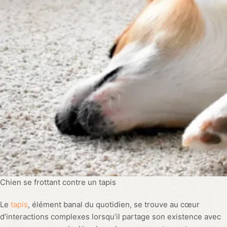
Chien se frottant contre un tapis
Le
tapis
, élément banal du quotidien, se trouve au cœur
d’interactions complexes lorsqu’il partage son existence avec