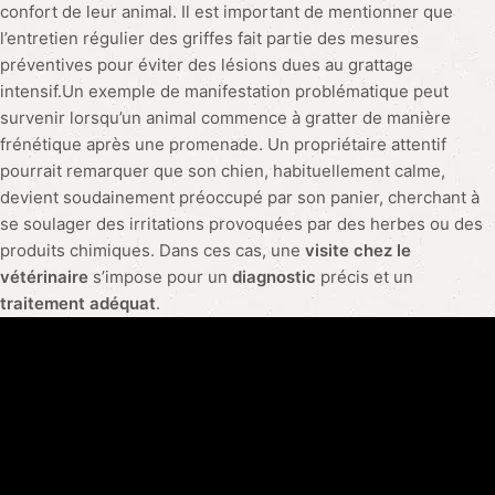
confort de leur animal. Il est important de mentionner que
l’entretien régulier des griffes fait partie des mesures
préventives pour éviter des lésions dues au grattage
intensif.Un exemple de manifestation problématique peut
survenir lorsqu’un animal commence à gratter de manière
frénétique après une promenade. Un propriétaire attentif
pourrait remarquer que son chien, habituellement calme,
devient soudainement préoccupé par son panier, cherchant à
se soulager des irritations provoquées par des herbes ou des
produits chimiques. Dans ces cas, une
visite chez le
vétérinaire
s’impose pour un
diagnostic
précis et un
traitement adéquat
.