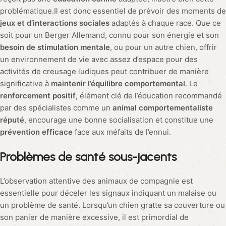
problématique.Il est donc essentiel de prévoir des moments de
jeux et d’interactions sociales
adaptés à chaque race. Que ce
soit pour un Berger Allemand, connu pour son énergie et son
besoin de stimulation mentale
, ou pour un autre chien, offrir
un environnement de vie avec assez d’espace pour des
activités de creusage ludiques peut contribuer de manière
significative à
maintenir l’équilibre comportemental
. Le
renforcement positif
, élément clé de l’éducation recommandé
par des spécialistes comme un
animal comportementaliste
réputé
, encourage une bonne socialisation et constitue une
prévention efficace
face aux méfaits de l’ennui.
Problèmes de santé sous-jacents
L’observation attentive des animaux de compagnie est
essentielle pour déceler les signaux indiquant un malaise ou
un problème de santé. Lorsqu’un chien gratte sa couverture ou
son panier de manière excessive, il est primordial de