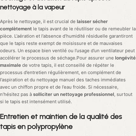
nettoyage à la vapeur
Après le nettoyage, il est crucial de
laisser sécher
complètement
le tapis avant de le réutiliser ou de remeubler la
pièce. L’aération et l’absence d’humidité résiduelle garantiront
que le tapis reste exempt de moisissure et de mauvaises
odeurs. Un espace bien ventilé ou l’usage d’un ventilateur peut
accélérer le processus de séchage.Pour assurer une
longévité
maximale
de votre tapis, il est conseillé de répéter le
processus d’entretien régulièrement, en complément de
l’aspiration et du nettoyage manuel des taches immédiates
avec un chiffon propre et de l’eau froide. Si nécessaire,
n’hésitez pas à
solliciter un nettoyage professionnel
, surtout
si le tapis est intensément utilisé.
Entretien et maintien de la qualité des
tapis en polypropylène