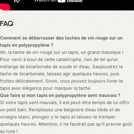
FAQ
Comment se débarrasser des taches de vin rouge sur un
tapis en polypropylène ?
Ah, la tache de vin rouge sur un tapis, un grand classique !
Pour venir à bout de cette catastrophe, rien de tel qu’un
mélange de bicarbonate de soude et d’eau. Saupoudrez la
tache de bicarbonate, laissez agir quelques heures, puis
frottez délicatement. Sinon, vous pouvez toujours livrer le
tapis avec élégance pour masquer la tache.
Que faire si mon tapis en polypropylène sent mauvais ?
Si votre tapis sent mauvais, il est peut-être temps de lui offrir
un petit bain. Remplissez une baignoire d’eau tiède et de
vinaigre blanc, plongez-y le tapis et laissez-le tremper
quelques heures. Attention, il ne faudrait pas qu’il prenne goût
au luxe !