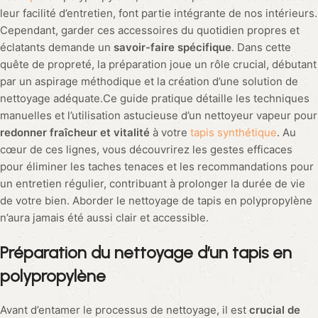
leur facilité d’entretien, font partie intégrante de nos intérieurs.
Cependant, garder ces accessoires du quotidien propres et
éclatants demande un
savoir-faire spécifique
. Dans cette
quête de propreté, la préparation joue un rôle crucial, débutant
par un aspirage méthodique et la création d’une solution de
nettoyage adéquate.Ce guide pratique détaille les techniques
manuelles et l’utilisation astucieuse d’un nettoyeur vapeur pour
redonner fraîcheur et vitalité
à votre
tapis synthétique
. Au
cœur de ces lignes, vous découvrirez les gestes efficaces
pour éliminer les taches tenaces et les recommandations pour
un entretien régulier, contribuant à prolonger la durée de vie
de votre bien. Aborder le nettoyage de tapis en polypropylène
n’aura jamais été aussi clair et accessible.
Préparation du nettoyage d’un tapis en
polypropylène
Avant d’entamer le processus de nettoyage, il est
crucial de