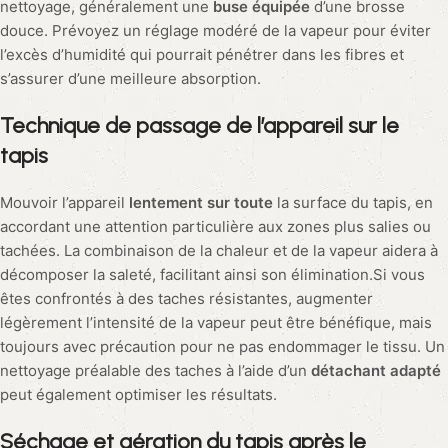
nettoyage, généralement une
buse équipée
d’une brosse
douce. Prévoyez un réglage modéré de la vapeur pour éviter
l’excès d’humidité qui pourrait pénétrer dans les fibres et
s’assurer d’une meilleure absorption.
Technique de passage de l’appareil sur le
tapis
Mouvoir l’appareil
lentement sur toute
la surface du tapis, en
accordant une attention particulière aux zones plus salies ou
tachées. La combinaison de la chaleur et de la vapeur aidera à
décomposer la saleté, facilitant ainsi son élimination.Si vous
êtes confrontés à des taches résistantes, augmenter
légèrement l’intensité de la vapeur peut être bénéfique, mais
toujours avec précaution pour ne pas endommager le tissu. Un
nettoyage préalable des taches à l’aide d’un
détachant adapté
peut également optimiser les résultats.
Séchage et aération du tapis après le