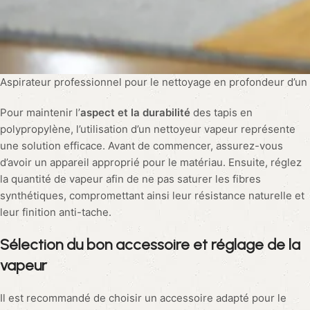
Aspirateur professionnel pour le nettoyage en profondeur d’un 
Pour maintenir l’
aspect et la durabilité
des tapis en
polypropylène, l’utilisation d’un nettoyeur vapeur représente
une solution efficace. Avant de commencer, assurez-vous
d’avoir un appareil approprié pour le matériau. Ensuite, réglez
la quantité de vapeur afin de ne pas saturer les fibres
synthétiques, compromettant ainsi leur résistance naturelle et
leur finition anti-tache.
Sélection du bon accessoire et réglage de la
vapeur
Il est recommandé de choisir un accessoire adapté pour le