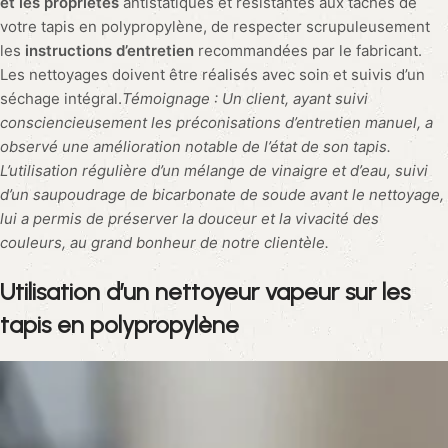
et les propriétés
antistatiques et résistantes aux taches de
votre tapis en polypropylène, de respecter scrupuleusement
les
instructions d’entretien
recommandées par le fabricant.
Les nettoyages doivent être réalisés avec soin et suivis d’un
séchage intégral.
Témoignage : Un client, ayant suivi
consciencieusement les préconisations d’entretien manuel, a
observé une amélioration notable de l’état de son tapis.
L’utilisation régulière d’un mélange de vinaigre et d’eau, suivi
d’un saupoudrage de bicarbonate de soude avant le nettoyage,
lui a permis de préserver la douceur et la vivacité des
couleurs, au grand bonheur de notre clientèle.
Utilisation d’un nettoyeur vapeur sur les
tapis en polypropylène