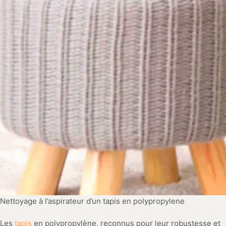
Nettoyage à l’aspirateur d’un tapis en polypropylene
Les
tapis
en polypropylène, reconnus pour leur robustesse et