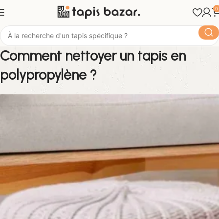
0
Comment nettoyer un tapis en
polypropylène ?