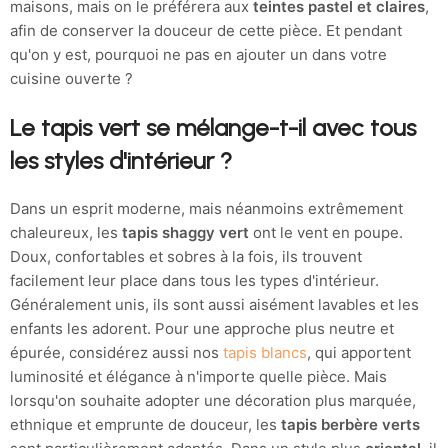
maisons, mais on le préférera aux
teintes pastel et claires
,
afin de conserver la douceur de cette pièce. Et pendant
qu'on y est, pourquoi ne pas en ajouter un dans votre
cuisine ouverte ?
Le tapis vert se mélange-t-il avec tous
les styles d'intérieur ?
Dans un esprit moderne, mais néanmoins extrêmement
chaleureux, les
tapis shaggy vert
ont le vent en poupe.
Doux, confortables et sobres à la fois, ils trouvent
facilement leur place dans tous les types d'intérieur.
Généralement unis, ils sont aussi aisément lavables et les
enfants les adorent. Pour une approche plus neutre et
épurée, considérez aussi nos
tapis blancs
, qui apportent
luminosité et élégance à n'importe quelle pièce. Mais
lorsqu'on souhaite adopter une décoration plus marquée,
ethnique et emprunte de douceur, les
tapis berbère verts