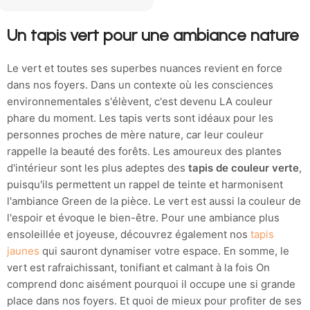
Un tapis vert pour une ambiance nature
Le vert et toutes ses superbes nuances revient en force
dans nos foyers. Dans un contexte où les consciences
environnementales s'élèvent, c'est devenu LA couleur
phare du moment. Les tapis verts sont idéaux pour les
personnes proches de mère nature, car leur couleur
rappelle la beauté des forêts. Les amoureux des plantes
d'intérieur sont les plus adeptes des
tapis de couleur verte
,
puisqu'ils permettent un rappel de teinte et harmonisent
l'ambiance Green de la pièce. Le vert est aussi la couleur de
l'espoir et évoque le bien-être. Pour une ambiance plus
ensoleillée et joyeuse, découvrez également nos
tapis
jaunes
qui sauront dynamiser votre espace. En somme, le
vert est rafraichissant, tonifiant et calmant à la fois On
comprend donc aisément pourquoi il occupe une si grande
place dans nos foyers. Et quoi de mieux pour profiter de ses