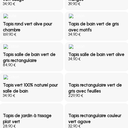
€
€
Tapis rond vert olive pour
Tapis de bain vert de gris
chambre
avec motifs
€
€
Tapis salle de bain vert de
Tapis salle de bain vert olive
€
gris rectangulaire
€
Tapis vert 100% naturel pour
Tapis rectangulaire vert de
salle de bain
gris avec feuilles
€
€
Tapis de jardin à tissage
Tapis rectangulaire couleur
plat vert
vert agave
€
€