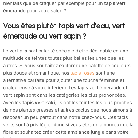
bienfaits que de craquer par exemple pour un
tapis vert
émeraude
pour votre salon ?
Vous êtes plutôt tapis vert d'eau, vert
émeraude ou vert sapin ?
Le vert a la particularité spéciale d'être déclinable en une
multitude de teintes toutes plus belles les unes que les
autres. Si vous souhaitez explorer une palette de couleurs
plus douce et romantique, nos
tapis roses
sont une
alternative parfaite pour ajouter une touche féminine et
chaleureuse à votre intérieur. Les tapis vert émeraude et
vert sapin sont dans les catégories les plus prononcées.
Avec les
tapis vert kaki
, ils ont les teintes les plus proches
de nos plantes grasses et autres cactus que nous aimons à
disposer un peu partout dans notre chez-nous. Ces tapis
verts sont à privilégier donc si vous êtes un amoureux de la
flore et souhaitez créer cette
ambiance jungle
dans votre