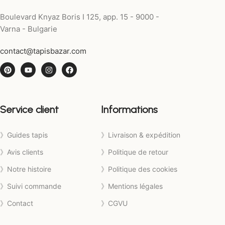
Boulevard Knyaz Boris I 125, app. 15 - 9000 -
Varna - Bulgarie
contact@tapisbazar.com
Service client
Informations
》Guides tapis
》Livraison & expédition
》Avis clients
》Politique de retour
》Notre histoire
》Politique des cookies
》Suivi commande
》Mentions légales
》Contact
》CGVU